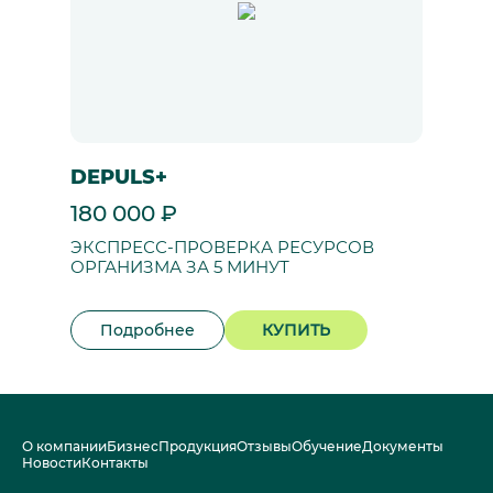
DEPULS+
180 000 ₽
ЭКСПРЕСС-ПРОВЕРКА РЕСУРСОВ
ОРГАНИЗМА ЗА 5 МИНУТ
Подробнее
КУПИТЬ
О компании
Бизнес
Продукция
Отзывы
Обучение
Документы
Новости
Контакты