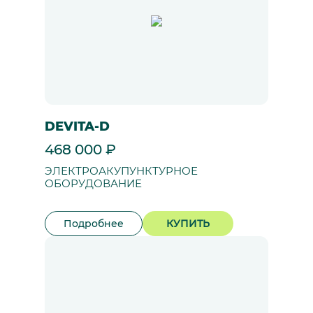
DEVITA-D
468 000 ₽
ЭЛЕКТРОАКУПУНКТУРНОЕ
ОБОРУДОВАНИЕ
Подробнее
КУПИТЬ