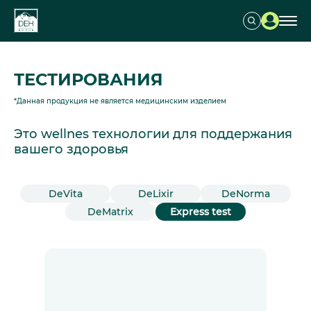
ТЕСТИРОВАНИЯ
*Данная продукция не является медицинским изделием
Это wellnes технологии для поддержания
вашего здоровья
DeVita
DeLixir
DeNorma
DeMatrix
Express test