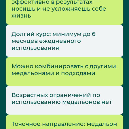
эффективно в результатах —
носишь и не усложняешь себе
жизнь
Долгий курс: минимум до 6
месяцев ежедневного
использования
Можно комбинировать с другими
медальонами и подходами
Возрастных ограничений по
использованию медальонов нет
Точечное направление: медальон