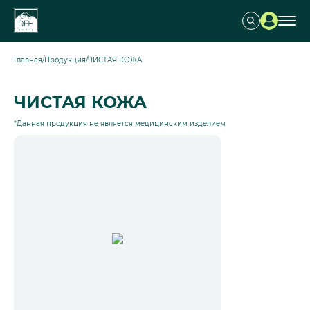
Главная
/
Продукция
/
ЧИСТАЯ КОЖА
ЧИСТАЯ КОЖА
*Данная продукция не является медицинским изделием