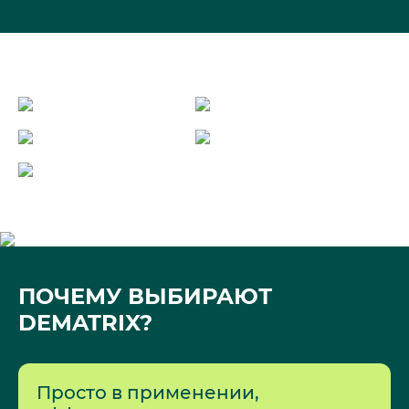
ПОЧЕМУ ВЫБИРАЮТ
DEMATRIX?
Просто в применении,