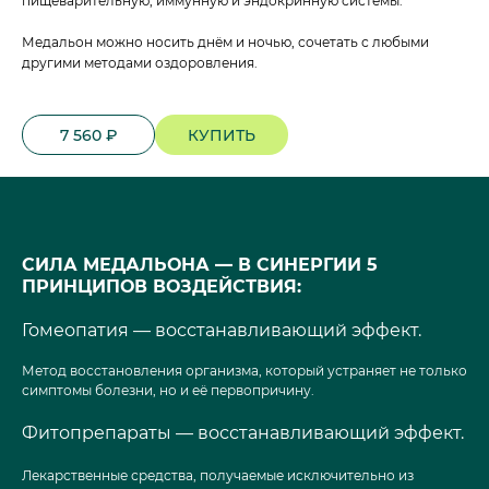
пищеварительную, иммунную и эндокринную системы.
Медальон можно носить днём и ночью, сочетать с любыми
другими методами оздоровления.
7 560 ₽
КУПИТЬ
СИЛА МЕДАЛЬОНА — В СИНЕРГИИ 5
ПРИНЦИПОВ ВОЗДЕЙСТВИЯ:
Гомеопатия — восстанавливающий эффект.
Метод восстановления организма, который устраняет не только
симптомы болезни, но и её первопричину.
Фитопрепараты — восстанавливающий эффект.
Лекарственные средства, получаемые исключительно из