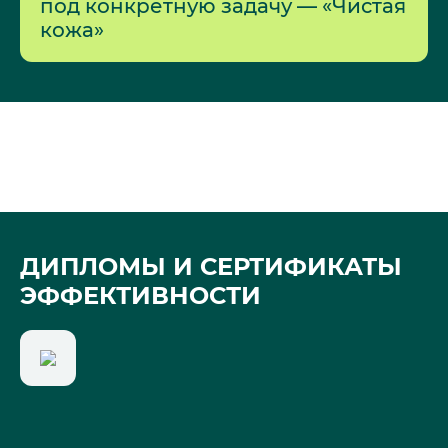
под конкретную задачу — «Чистая
кожа»
ДИПЛОМЫ И СЕРТИФИКАТЫ
ЭФФЕКТИВНОСТИ