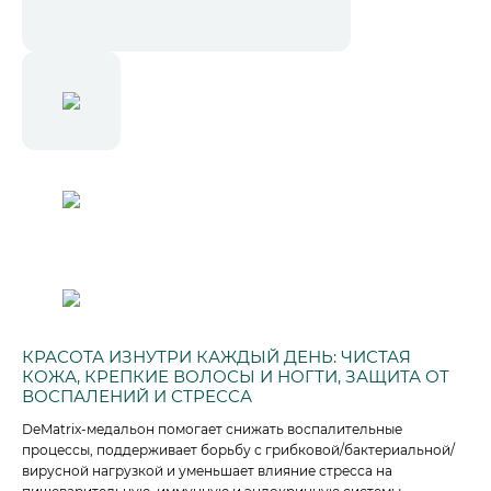
КРАСОТА ИЗНУТРИ КАЖДЫЙ ДЕНЬ: ЧИСТАЯ
КОЖА, КРЕПКИЕ ВОЛОСЫ И НОГТИ, ЗАЩИТА ОТ
ВОСПАЛЕНИЙ И СТРЕССА
DeMatrix-медальон помогает снижать воспалительные
процессы, поддерживает борьбу с грибковой/бактериальной/
вирусной нагрузкой и уменьшает влияние стресса на