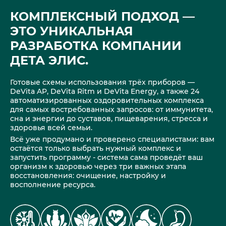
КОМПЛЕКСНЫЙ ПОДХОД —
ЭТО УНИКАЛЬНАЯ
РАЗРАБОТКА КОМПАНИИ
ДЕТА ЭЛИС.
Готовые схемы использования трёх приборов —
DeVita AP, DeVita Ritm и DeVita Energy, а также 24
автоматизированных оздоровительных комплекса
для самых востребованных запросов: от иммунитета,
сна и энергии до суставов, пищеварения, стресса и
здоровья всей семьи.
Всё уже продумано и проверено специалистами: вам
остаётся только выбрать нужный комплекс и
запустить программу - система сама проведёт ваш
организм к здоровью через три важных этапа
восстановления: очищение, настройку и
восполнение ресурса.