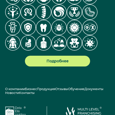
Подробнее
О компании
Бизнес
Продукция
Отзывы
Обучение
Документы
Новости
Контакты