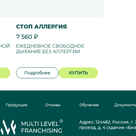
СТОП АЛЛЕРГИЯ
7 560 ₽
НОЙ
ЕЖЕДНЕВНОЕ СВОБОДНОЕ
ДЫХАНИЕ БЕЗ АЛЛЕРГИИ
Подробнее
КУПИТЬ
Продукция
Отзывы
Обучение
Документ
Адрес: 124482, Россия, г
проезд, д. 4 (здание «Би