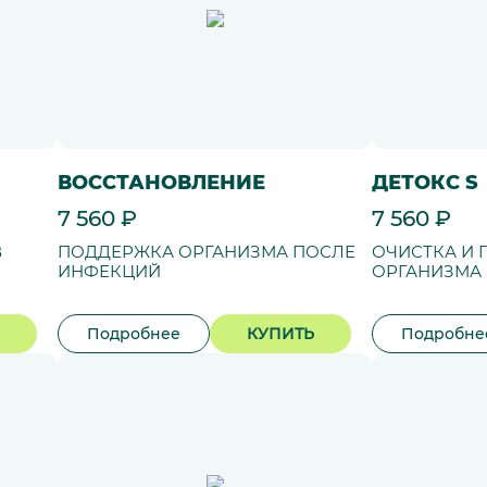
ВОССТАНОВЛЕНИЕ
ДЕТОКС S
7 560 ₽
7 560 ₽
В
ПОДДЕРЖКА ОРГАНИЗМА ПОСЛЕ
ОЧИСТКА И
ИНФЕКЦИЙ
ОРГАНИЗМА
Подробнее
КУПИТЬ
Подробне