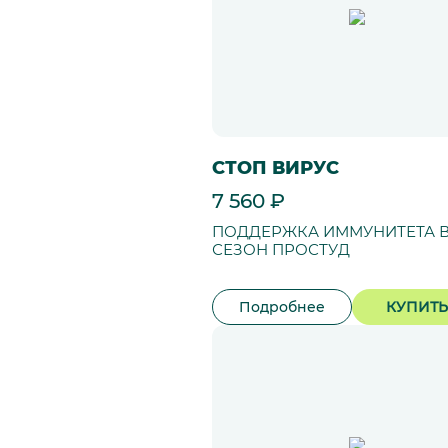
СТОП ВИРУС
7 560 ₽
ПОДДЕРЖКА ИММУНИТЕТА 
СЕЗОН ПРОСТУД
Подробнее
КУПИТЬ