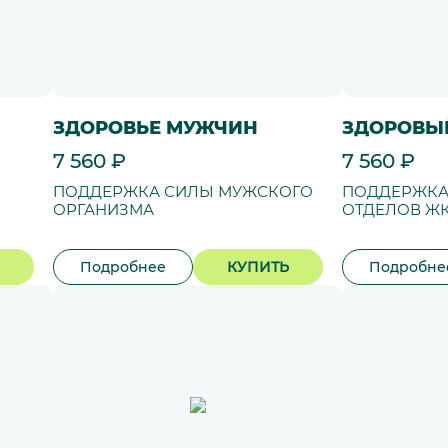
ЗДОРОВЬЕ МУЖЧИН
ЗДОРОВЫ
7 560 ₽
7 560 ₽
ПОДДЕРЖКА СИЛЫ МУЖСКОГО
ПОДДЕРЖКА
ОРГАНИЗМА
ОТДЕЛОВ Ж
Подробнее
КУПИТЬ
Подробне