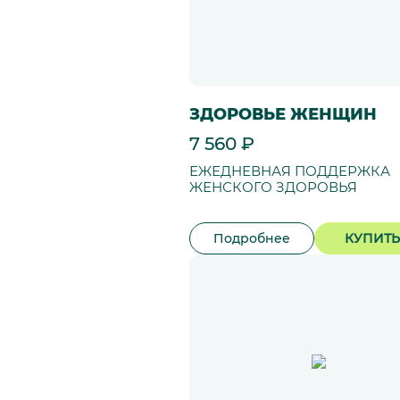
ЗДОРОВЬЕ ЖЕНЩИН
7 560 ₽
ЕЖЕДНЕВНАЯ ПОДДЕРЖКА
ЖЕНСКОГО ЗДОРОВЬЯ
Подробнее
КУПИТЬ