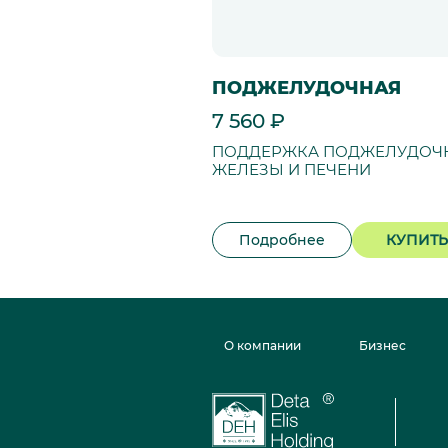
ПОДЖЕЛУДОЧНАЯ
7 560 ₽
ПОДДЕРЖКА ПОДЖЕЛУДОЧ
ЖЕЛЕЗЫ И ПЕЧЕНИ
Подробнее
КУПИТЬ
О компании
Бизнес