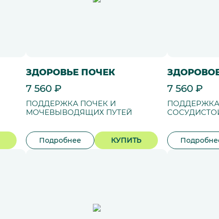
ЗДОРОВЬЕ ПОЧЕК
ЗДОРОВОЕ
7 560 ₽
7 560 ₽
ПОДДЕРЖКА ПОЧЕК И
ПОДДЕРЖКА
МОЧЕВЫВОДЯЩИХ ПУТЕЙ
СОСУДИСТО
Подробнее
КУПИТЬ
Подробне