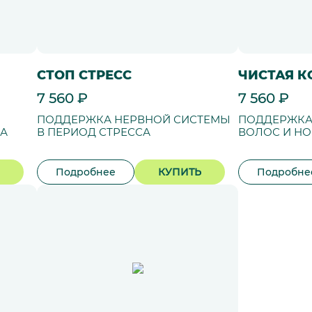
СТОП СТРЕСС
ЧИСТАЯ 
7 560 ₽
7 560 ₽
ПОДДЕРЖКА НЕРВНОЙ СИСТЕМЫ
ПОДДЕРЖКА
КА
В ПЕРИОД СТРЕССА
ВОЛОС И НО
Подробнее
КУПИТЬ
Подробне