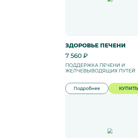
ЗДОРОВЬЕ ПЕЧЕНИ
7 560 ₽
ПОДДЕРЖКА ПЕЧЕНИ И
ЖЕЛЧЕВЫВОДЯЩИХ ПУТЕЙ
Подробнее
КУПИТЬ