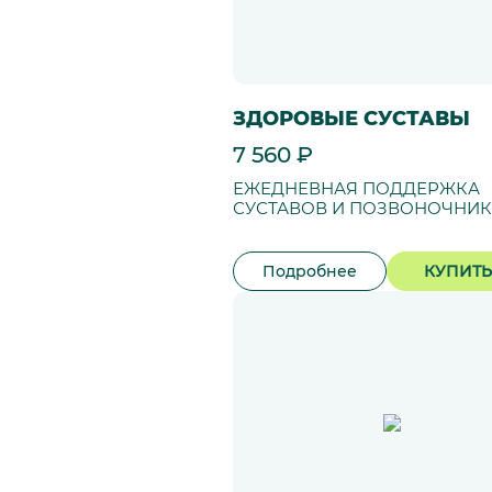
ЗДОРОВЫЕ СУСТАВЫ
7 560 ₽
ЕЖЕДНЕВНАЯ ПОДДЕРЖКА
СУСТАВОВ И ПОЗВОНОЧНИ
Подробнее
КУПИТЬ