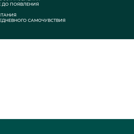
Е ДО ПОЯВЛЕНИЯ
ИТАНИЯ
ЕЖЕДНЕВНОГО САМОЧУВСТВИЯ