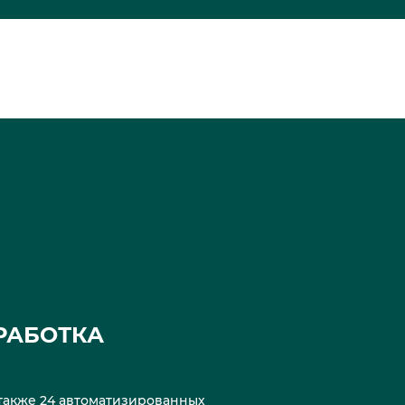
РАБОТКА
а также 24 автоматизированных