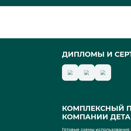
ДИПЛОМЫ И СЕР
КОМПЛЕКСНЫЙ П
КОМПАНИИ ДЕТА 
Готовые схемы использования т