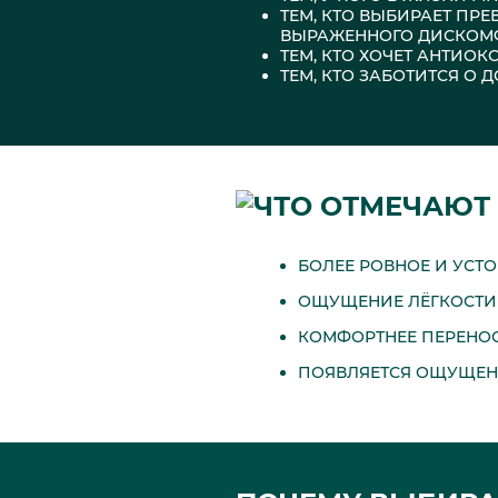
ТЕМ, КТО ВЫБИРАЕТ ПР
ВЫРАЖЕННОГО ДИСКОМ
ТЕМ, КТО ХОЧЕТ АНТИ
ТЕМ, КТО ЗАБОТИТСЯ О
ЧТО ОТМЕЧАЮТ
БОЛЕЕ РОВНОЕ И УСТ
ОЩУЩЕНИЕ ЛЁГКОСТИ 
КОМФОРТНЕЕ ПЕРЕНОС
ПОЯВЛЯЕТСЯ ОЩУЩЕН