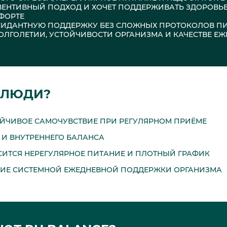
ЕВЕНТИВНЫЙ ПОДХОД И ХОЧЕТ ПОДДЕРЖИВАТЬ ЗДОРОВЬ
ФОРТЕ
ОКСИДАНТНУЮ ПОДДЕРЖКУ БЕЗ СЛОЖНЫХ ПРОТОКОЛОВ П
 ДОЛГОЛЕТИИ, УСТОЙЧИВОСТИ ОРГАНИЗМА И КАЧЕСТВЕ 
 ЛЮДИ?
ОЙЧИВОЕ САМОЧУВСТВИЕ ПРИ РЕГУЛЯРНОМ ПРИЁМЕ
И ВНУТРЕННЕГО БАЛАНСА
ИТСЯ НЕРЕГУЛЯРНОЕ ПИТАНИЕ И ПЛОТНЫЙ ГРАФИК
ИЕ СИСТЕМНОЙ ЕЖЕДНЕВНОЙ ПОДДЕРЖКИ ОРГАНИЗМА