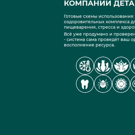
КОМПАНИИ ДЕТА 
Готовые схемы использования т
оздоровительных комплекса дл
пищеварения, стресса и здоро
Всё уже продумано и проверен
- система сама проведёт ваш 
восполнение ресурса.