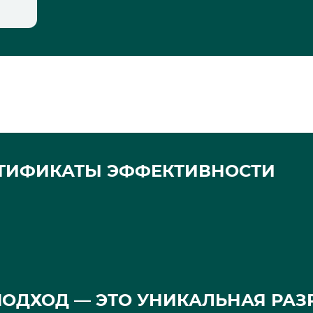
ТИФИКАТЫ ЭФФЕКТИВНОСТИ
ОДХОД — ЭТО УНИКАЛЬНАЯ РАЗ