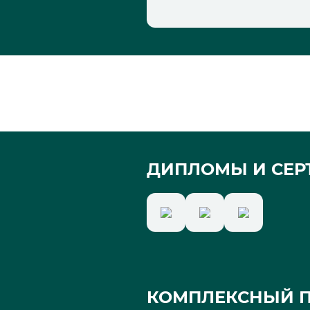
ДИПЛОМЫ И СЕР
КОМПЛЕКСНЫЙ П