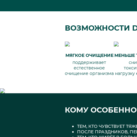
ВОЗМОЖНОСТИ D
МЯГКОЕ ОЧИЩЕНИЕ
МЕНЬШЕ 
поддерживает
сни
естественное
токси
очищение организма
нагрузку
КОМУ ОСОБЕННО
ТЕМ, КТО ЧУВСТВУЕТ ТЯ
ПОСЛЕ ПРАЗДНИКОВ, ПЕ