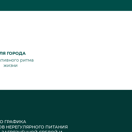
ЛЯ ГОРОДА
ктивного ритма
жизни
ГО ГРАФИКА
ОВ НЕРЕГУЛЯРНОГО ПИТАНИЯ