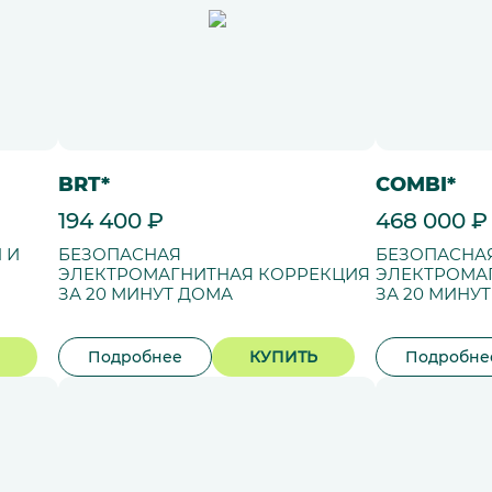
BRT*
COMBI*
194 400 ₽
468 000 ₽
 И
БЕЗОПАСНАЯ
БЕЗОПАСНА
ЭЛЕКТРОМАГНИТНАЯ КОРРЕКЦИЯ
ЭЛЕКТРОМА
ЗА 20 МИНУТ ДОМА
ЗА 20 МИНУ
Подробнее
КУПИТЬ
Подробне