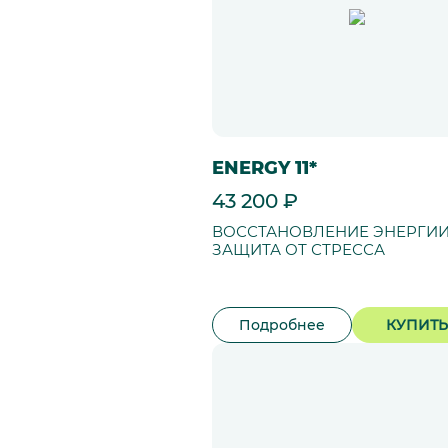
ENERGY 11*
43 200 ₽
ВОССТАНОВЛЕНИЕ ЭНЕРГИИ
ЗАЩИТА ОТ СТРЕССА
Подробнее
КУПИТЬ