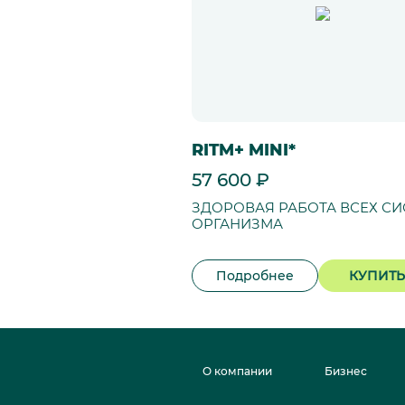
RITM+ MINI*
57 600 ₽
ЗДОРОВАЯ РАБОТА ВСЕХ СИ
ОРГАНИЗМА
Подробнее
КУПИТЬ
О компании
Бизнес