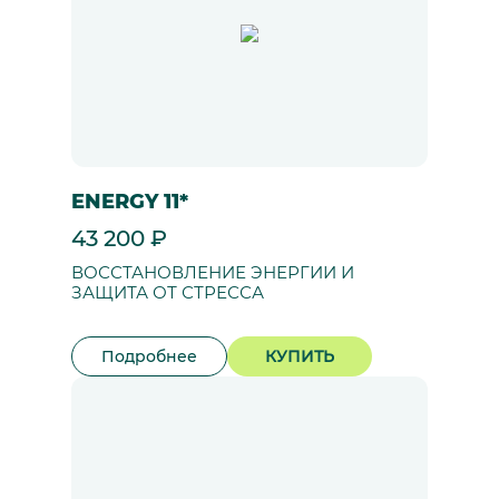
ENERGY 11*
43 200 ₽
ВОССТАНОВЛЕНИЕ ЭНЕРГИИ И
ЗАЩИТА ОТ СТРЕССА
Подробнее
КУПИТЬ