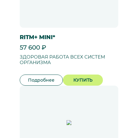
RITM+ MINI*
57 600 ₽
ЗДОРОВАЯ РАБОТА ВСЕХ СИСТЕМ
ОРГАНИЗМА
Подробнее
КУПИТЬ