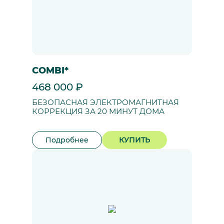
COMBI*
468 000 ₽
БЕЗОПАСНАЯ ЭЛЕКТРОМАГНИТНАЯ
КОРРЕКЦИЯ ЗА 20 МИНУТ ДОМА
Подробнее
КУПИТЬ