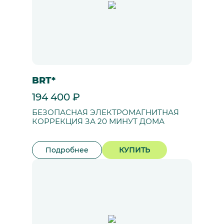
BRT*
194 400 ₽
БЕЗОПАСНАЯ ЭЛЕКТРОМАГНИТНАЯ
КОРРЕКЦИЯ ЗА 20 МИНУТ ДОМА
Подробнее
КУПИТЬ