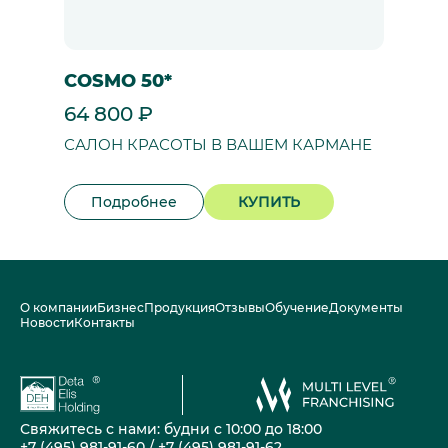
COSMO 50*
64 800 ₽
САЛОН КРАСОТЫ В ВАШЕМ КАРМАНЕ
Подробнее
КУПИТЬ
О компании
Бизнес
Продукция
Отзывы
Обучение
Документы
Новости
Контакты
Свяжитесь с нами: будни с 10:00 до 18:00
+7 (495) 981-91-60
/
+7 (495) 981-91-62