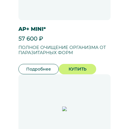
AP+ MINI*
57 600 ₽
ПОЛНОЕ ОЧИЩЕНИЕ ОРГАНИЗМА ОТ
ПАРАЗИТАРНЫХ ФОРМ
Подробнее
КУПИТЬ