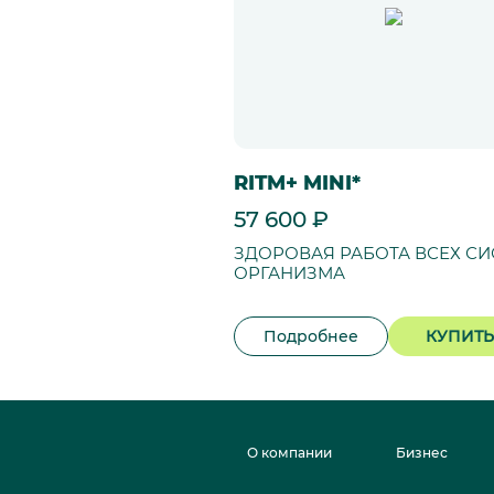
RITM+ MINI*
57 600 ₽
ЗДОРОВАЯ РАБОТА ВСЕХ СИ
ОРГАНИЗМА
Подробнее
КУПИТЬ
О компании
Бизнес