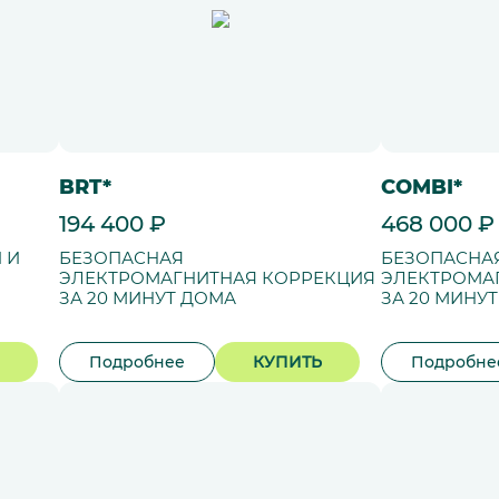
BRT*
COMBI*
194 400 ₽
468 000 ₽
 И
БЕЗОПАСНАЯ
БЕЗОПАСНА
ЭЛЕКТРОМАГНИТНАЯ КОРРЕКЦИЯ
ЭЛЕКТРОМА
ЗА 20 МИНУТ ДОМА
ЗА 20 МИНУ
Подробнее
КУПИТЬ
Подробне