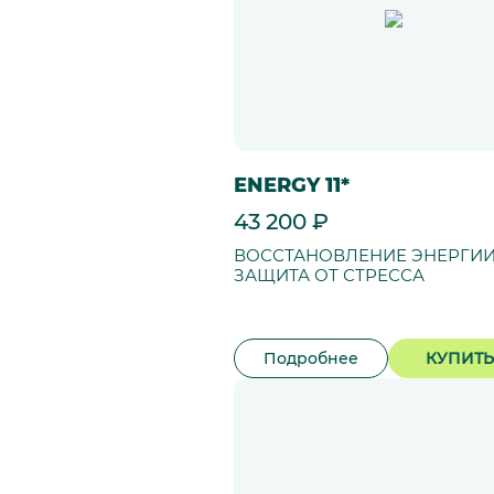
ENERGY 11*
43 200 ₽
ВОССТАНОВЛЕНИЕ ЭНЕРГИИ
ЗАЩИТА ОТ СТРЕССА
Подробнее
КУПИТЬ