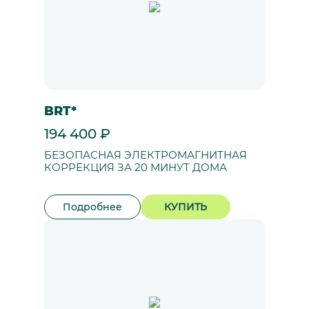
BRT*
194 400 ₽
БЕЗОПАСНАЯ ЭЛЕКТРОМАГНИТНАЯ
КОРРЕКЦИЯ ЗА 20 МИНУТ ДОМА
Подробнее
КУПИТЬ