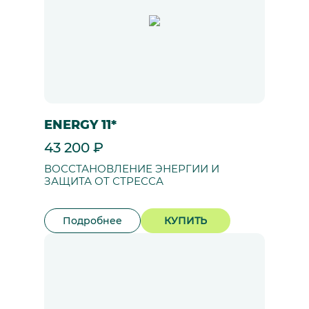
ENERGY 11*
43 200 ₽
ВОССТАНОВЛЕНИЕ ЭНЕРГИИ И
ЗАЩИТА ОТ СТРЕССА
Подробнее
КУПИТЬ