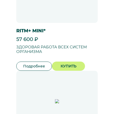
RITM+ MINI*
57 600 ₽
ЗДОРОВАЯ РАБОТА ВСЕХ СИСТЕМ
ОРГАНИЗМА
Подробнее
КУПИТЬ