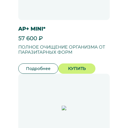
AP+ MINI*
57 600 ₽
ПОЛНОЕ ОЧИЩЕНИЕ ОРГАНИЗМА ОТ
ПАРАЗИТАРНЫХ ФОРМ
Подробнее
КУПИТЬ