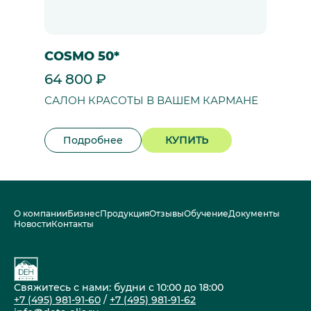
COSMO 50*
64 800 ₽
САЛОН КРАСОТЫ В ВАШЕМ КАРМАНЕ
Подробнее
КУПИТЬ
О компании
Бизнес
Продукция
Отзывы
Обучение
Документы
Новости
Контакты
Свяжитесь с нами: будни с 10:00 до 18:00
+7 (495) 981-91-60
/
+7 (495) 981-91-62