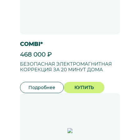
COMBI*
468 000 ₽
БЕЗОПАСНАЯ ЭЛЕКТРОМАГНИТНАЯ
КОРРЕКЦИЯ ЗА 20 МИНУТ ДОМА
Подробнее
КУПИТЬ