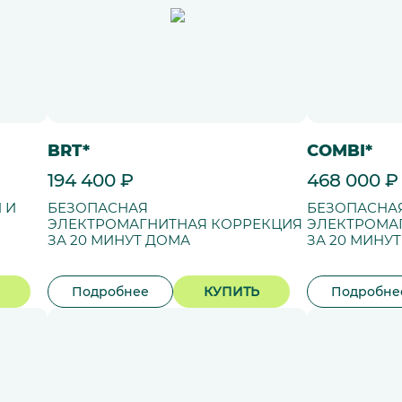
BRT*
COMBI*
194 400 ₽
468 000 ₽
 И
БЕЗОПАСНАЯ
БЕЗОПАСНА
ЭЛЕКТРОМАГНИТНАЯ КОРРЕКЦИЯ
ЭЛЕКТРОМА
ЗА 20 МИНУТ ДОМА
ЗА 20 МИНУ
Подробнее
КУПИТЬ
Подробне