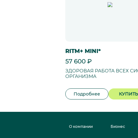
RITM+ MINI*
57 600 ₽
ЗДОРОВАЯ РАБОТА ВСЕХ СИ
ОРГАНИЗМА
Подробнее
КУПИТЬ
О компании
Бизнес