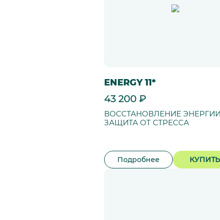
ENERGY 11*
43 200 ₽
ВОССТАНОВЛЕНИЕ ЭНЕРГИИ
ЗАЩИТА ОТ СТРЕССА
Подробнее
КУПИТЬ