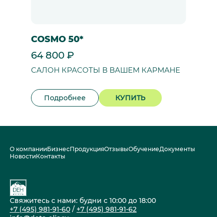
COSMO 50*
64 800 ₽
САЛОН КРАСОТЫ В ВАШЕМ КАРМАНЕ
Подробнее
КУПИТЬ
О компании
Бизнес
Продукция
Отзывы
Обучение
Документы
Новости
Контакты
Свяжитесь с нами: будни с 10:00 до 18:00
+7 (495) 981-91-60
/
+7 (495) 981-91-62