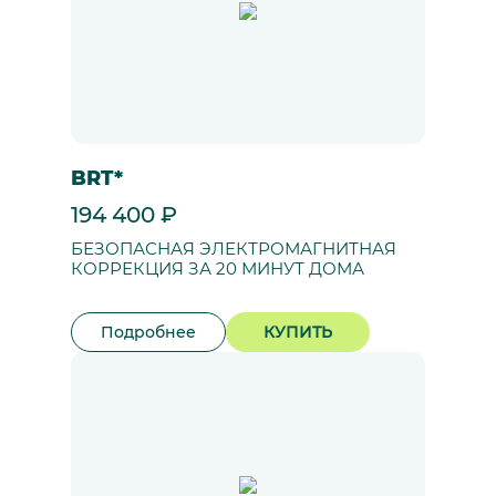
BRT*
194 400 ₽
БЕЗОПАСНАЯ ЭЛЕКТРОМАГНИТНАЯ
КОРРЕКЦИЯ ЗА 20 МИНУТ ДОМА
Подробнее
КУПИТЬ