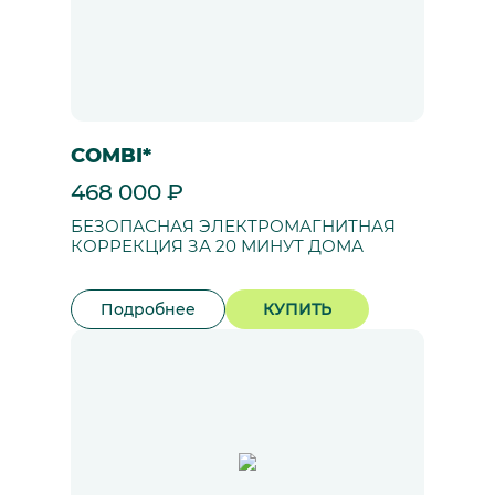
COMBI*
468 000 ₽
БЕЗОПАСНАЯ ЭЛЕКТРОМАГНИТНАЯ
КОРРЕКЦИЯ ЗА 20 МИНУТ ДОМА
Подробнее
КУПИТЬ