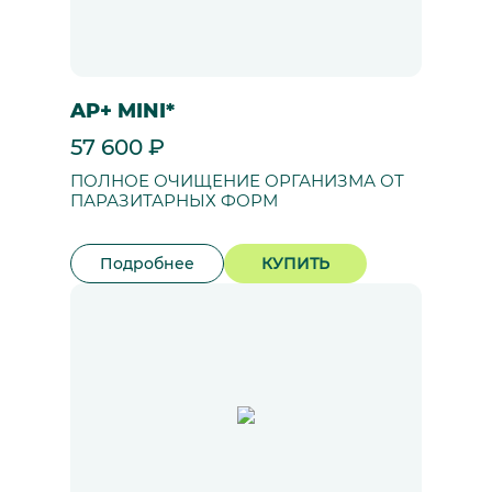
AP+ MINI*
57 600 ₽
ПОЛНОЕ ОЧИЩЕНИЕ ОРГАНИЗМА ОТ
ПАРАЗИТАРНЫХ ФОРМ
Подробнее
КУПИТЬ