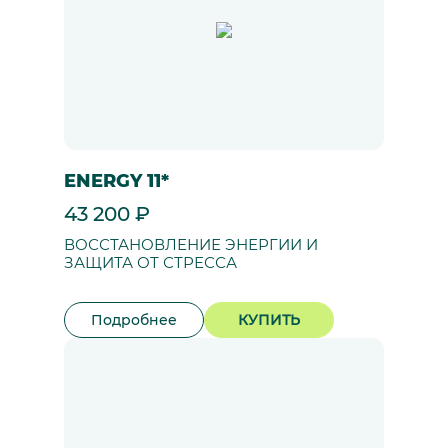
ENERGY 11*
43 200 ₽
ВОССТАНОВЛЕНИЕ ЭНЕРГИИ И
ЗАЩИТА ОТ СТРЕССА
Подробнее
КУПИТЬ