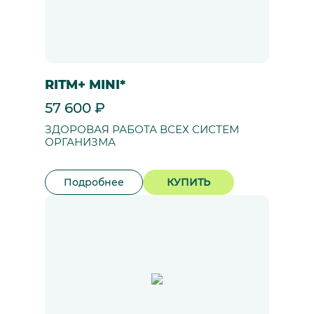
RITM+ MINI*
57 600 ₽
ЗДОРОВАЯ РАБОТА ВСЕХ СИСТЕМ
ОРГАНИЗМА
Подробнее
КУПИТЬ