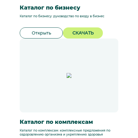
Каталог по бизнесу
Каталог по бизнесу: руководство по входу в бизнес
Открыть
СКАЧАТЬ
Каталог по комплексам
Каталог по комплексам: комплексные предложения по
оздоровлению организма и укреплению здоровья