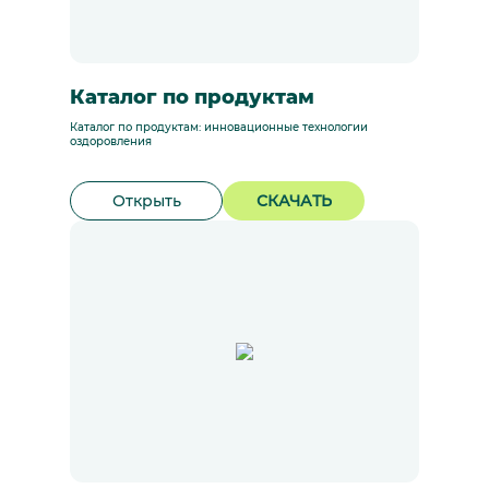
Каталог по продуктам
Каталог по продуктам: инновационные технологии
оздоровления
Открыть
СКАЧАТЬ