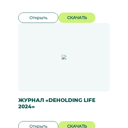
Открыть
СКАЧАТЬ
ЖУРНАЛ «DEHOLDING LIFE
2024»
Открыть
СКАЧАТЬ