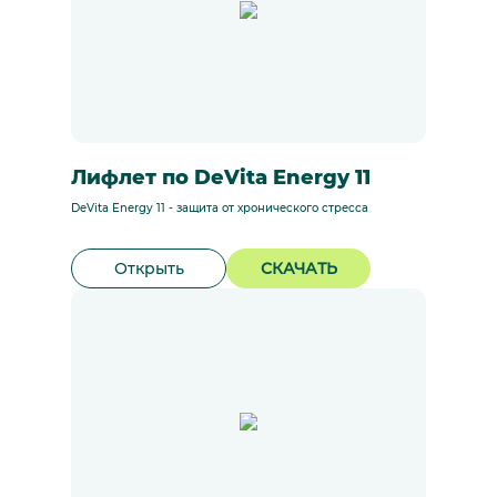
Лифлет по DeVita Energy 11
DeVita Energy 11 - защита от хронического стресса
Открыть
СКАЧАТЬ