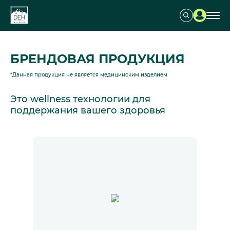
БРЕНДОВАЯ ПРОДУКЦИЯ
*Данная продукция не является медицинским изделием
Это wellness технологии для
поддержания вашего здоровья