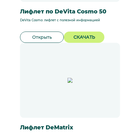
Лифлет по DeVita Cosmo 50
DeVita Cosmo: лифлет с полезной информацией
Открыть
СКАЧАТЬ
Лифлет DeMatrix