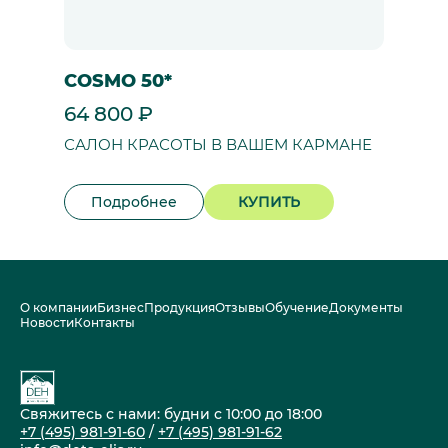
COSMO 50*
64 800 ₽
САЛОН КРАСОТЫ В ВАШЕМ КАРМАНЕ
Подробнее
КУПИТЬ
О компании
Бизнес
Продукция
Отзывы
Обучение
Документы
Новости
Контакты
Свяжитесь с нами: будни с 10:00 до 18:00
+7 (495) 981-91-60
/
+7 (495) 981-91-62