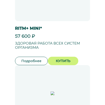
RITM+ MINI*
57 600 ₽
ЗДОРОВАЯ РАБОТА ВСЕХ СИСТЕМ
ОРГАНИЗМА
Подробнее
КУПИТЬ