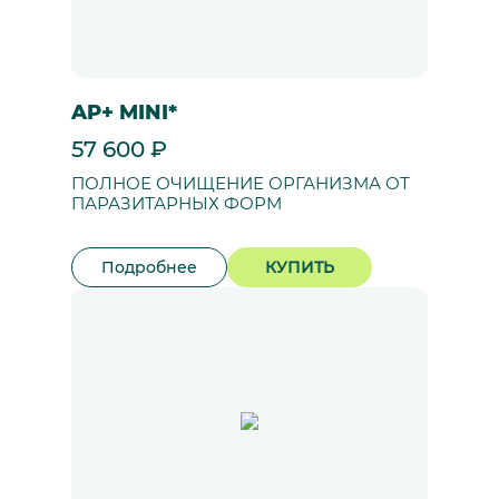
AP+ MINI*
57 600 ₽
ПОЛНОЕ ОЧИЩЕНИЕ ОРГАНИЗМА ОТ
ПАРАЗИТАРНЫХ ФОРМ
Подробнее
КУПИТЬ