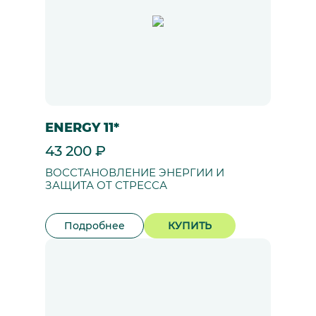
ENERGY 11*
43 200 ₽
ВОССТАНОВЛЕНИЕ ЭНЕРГИИ И
ЗАЩИТА ОТ СТРЕССА
Подробнее
КУПИТЬ