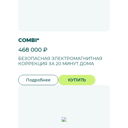
COMBI*
468 000 ₽
БЕЗОПАСНАЯ ЭЛЕКТРОМАГНИТНАЯ
КОРРЕКЦИЯ ЗА 20 МИНУТ ДОМА
Подробнее
КУПИТЬ