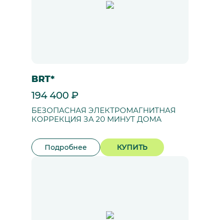
BRT*
194 400 ₽
БЕЗОПАСНАЯ ЭЛЕКТРОМАГНИТНАЯ
КОРРЕКЦИЯ ЗА 20 МИНУТ ДОМА
Подробнее
КУПИТЬ