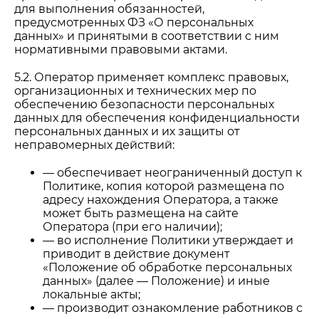
для выполнения обязанностей,
предусмотренных ФЗ «О персональных
данных» и принятыми в соответствии с ним
нормативными правовыми актами.
5.2. Оператор применяет комплекс правовых,
организационных и технических мер по
обеспечению безопасности персональных
данных для обеспечения конфиденциальности
персональных данных и их защиты от
неправомерных действий:
— обеспечивает неограниченный доступ к
Политике, копия которой размещена по
адресу нахождения Оператора, а также
может быть размещена на сайте
Оператора (при его наличии);
— во исполнение Политики утверждает и
приводит в действие документ
«Положение об обработке персональных
данных» (далее — Положение) и иные
локальные акты;
— производит ознакомление работников с