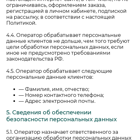
ограничиваясь, оформлением заказа,
регистрацией в личном кабинете, подпиской
на рассылку, в соответствии с настоящей
Политикой.
4.4. Оператор обрабатывает персональные
данные клиентов не дольше, чем того требуют
цели обработки персональных данных, если
иное не предусмотрено требованиями
законодательства РФ.
4.5. Оператор обрабатывает следующие
персональные данные клиентов:
— Фамилия, имя, отчество;
— Номер контактного телефона;
— Адрес электронной почты.
5. Сведения об обеспечении
безопасности персональных данных
5.1. Оператор назначает ответственного за
организацию обработки персональных данных