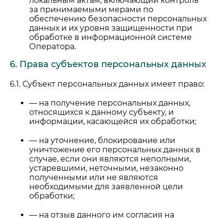
локальным актам, включающий контроль
за принимаемыми мерами по
обеспечению безопасности персональных
данных и их уровня защищенности при
обработке в информационной системе
Оператора.
6. Права субъектов персональных данных
6.1. Субъект персональных данных имеет право:
— на получение персональных данных,
относящихся к данному субъекту, и
информации, касающейся их обработки;
— на уточнение, блокирование или
уничтожение его персональных данных в
случае, если они являются неполными,
устаревшими, неточными, незаконно
полученными или не являются
необходимыми для заявленной цели
обработки;
— на отзыв данного им согласия на