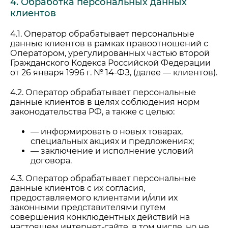
4. Обработка персональных данных
клиентов
4.1. Оператор обрабатывает персональные
данные клиентов в рамках правоотношений с
Оператором, урегулированных частью второй
Гражданского Кодекса Российской Федерации
от 26 января 1996 г. № 14-ФЗ, (далее — клиентов).
4.2. Оператор обрабатывает персональные
данные клиентов в целях соблюдения норм
законодательства РФ, а также с целью:
— информировать о новых товарах,
специальных акциях и предложениях;
— заключение и исполнение условий
договора.
4.3. Оператор обрабатывает персональные
данные клиентов с их согласия,
предоставляемого клиентами и/или их
законными представителями путем
совершения конклюдентных действий на
настоящем интернет-сайте, в том числе, но не