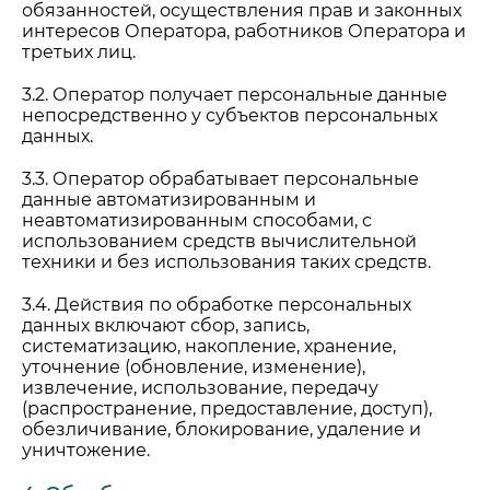
обязанностей, осуществления прав и законных
интересов Оператора, работников Оператора и
третьих лиц.
3.2. Оператор получает персональные данные
непосредственно у субъектов персональных
данных.
3.3. Оператор обрабатывает персональные
данные автоматизированным и
неавтоматизированным способами, с
использованием средств вычислительной
техники и без использования таких средств.
3.4. Действия по обработке персональных
данных включают сбор, запись,
систематизацию, накопление, хранение,
уточнение (обновление, изменение),
извлечение, использование, передачу
(распространение, предоставление, доступ),
обезличивание, блокирование, удаление и
уничтожение.