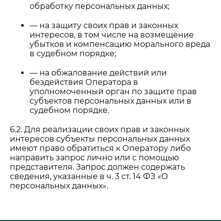
обработку персональных данных;
— на защиту своих прав и законных
интересов, в том числе на возмещение
убытков и компенсацию морального вреда
в судебном порядке;
— на обжалование действий или
бездействия Оператора в
уполномоченный орган по защите прав
субъектов персональных данных или в
судебном порядке.
6.2. Для реализации своих прав и законных
интересов субъекты персональных данных
имеют право обратиться к Оператору либо
направить запрос лично или с помощью
представителя. Запрос должен содержать
сведения, указанные в ч. 3 ст. 14 ФЗ «О
персональных данных».