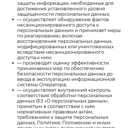
защиты информации, необходимые для
достижения установленного уровня
защищенности персональных данных;
— осуществляет обнаружение фактов
несанкционированного доступа к
персональным данным и принимает меры
по реагированию, включая
восстановление персональных данных,
модифицированных или уничтоженных
вследствие несанкционированного
доступа к ним;
— производит оценку эффективности
принимаемых мер по обеспечению
безопасности персональных данных до
ввода в эксплуатацию информационной
системы Оператора;
— осуществляет внутренний контроль
соответствия обработки персональных
данных ФЗ «О персональных данных»,
принятым в соответствии с ним
нормативным правовым актам,
требованиям к защите персональных
данных, Политике, Положению и иным