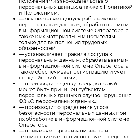
положениями законодательства о
персональных данных, а также с Политикой
и Положением;
— осуществляет допуск работников к
персональным данным, обрабатываемым
в информационной системе Оператора, а
также к их материальным носителям
только для выполнения трудовых
обязанностей;
— устанавливает правила доступа к
персональным данным, обрабатываемым
в информационной системе Оператора, а
также обеспечивает регистрацию и учёт
всех действий с ними;
— производит оценку вреда, который
может быть причинен субъектам
персональных данных в случае нарушения
ФЗ «О персональных данных»;
— производит определение угроз
безопасности персональных данных при
их обработке в информационной системе
Оператора;
— применяет организационные и
технические меры и использует средства