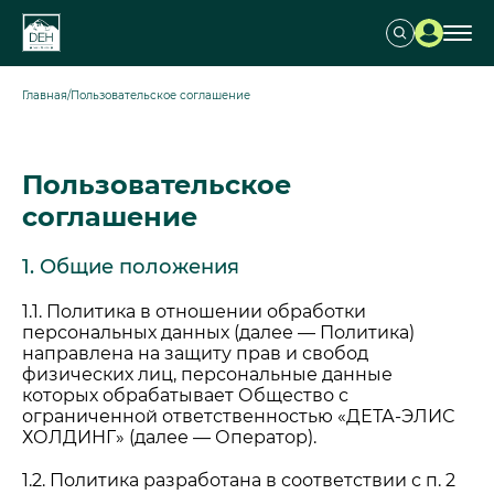
Главная
/
Пользовательское соглашение
Пользовательское
соглашение
1. Общие положения
1.1. Политика в отношении обработки
персональных данных (далее — Политика)
направлена на защиту прав и свобод
физических лиц, персональные данные
которых обрабатывает Общество с
ограниченной ответственностью «ДЕТА-ЭЛИС
ХОЛДИНГ» (далее — Оператор).
1.2. Политика разработана в соответствии с п. 2