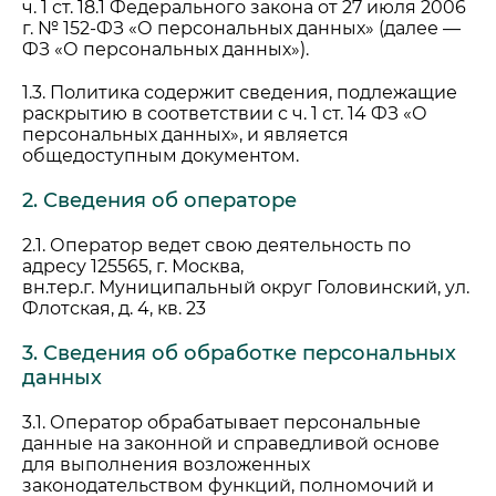
ч. 1 ст. 18.1 Федерального закона от 27 июля 2006
г. № 152-ФЗ «О персональных данных» (далее —
ФЗ «О персональных данных»).
1.3. Политика содержит сведения, подлежащие
раскрытию в соответствии с ч. 1 ст. 14 ФЗ «О
персональных данных», и является
общедоступным документом.
2. Сведения об операторе
2.1. Оператор ведет свою деятельность по
адресу 125565, г. Москва,
вн.тер.г. Муниципальный округ Головинский, ул.
Флотская, д. 4, кв. 23
3. Сведения об обработке персональных
данных
3.1. Оператор обрабатывает персональные
данные на законной и справедливой основе
для выполнения возложенных
законодательством функций, полномочий и