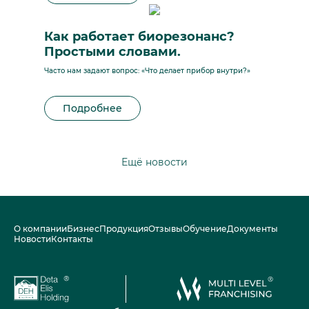
Как работает биорезонанс?
Простыми словами.
Часто нам задают вопрос: «Что делает прибор внутри?»
Подробнее
Ещё новости
О компании
Бизнес
Продукция
Отзывы
Обучение
Документы
Новости
Контакты