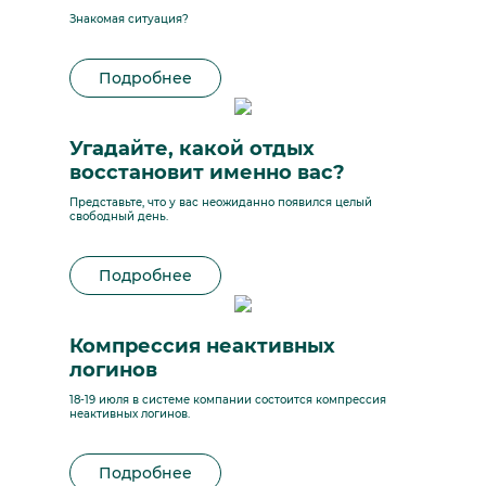
Знакомая ситуация?
Подробнее
Угадайте, какой отдых
восстановит именно вас?
Представьте, что у вас неожиданно появился целый
свободный день.
Подробнее
Компрессия неактивных
логинов
18-19 июля в системе компании состоится компрессия
неактивных логинов.
Подробнее