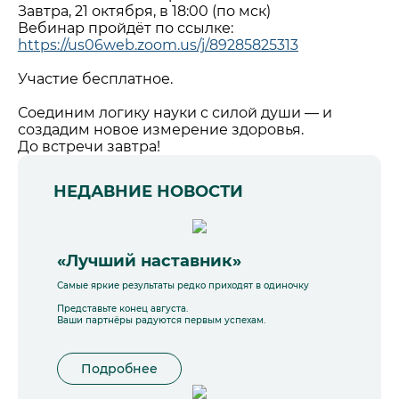
Завтра, 21 октября, в 18:00 (по мск)
Вебинар пройдёт по ссылке:
https://us06web.zoom.us/j/89285825313
Участие бесплатное.
Соединим логику науки с силой души — и
создадим новое измерение здоровья.
До встречи завтра!
НЕДАВНИЕ НОВОСТИ
«Лучший наставник»
Самые яркие результаты редко приходят в одиночку
Представьте конец августа.
Ваши партнёры радуются первым успехам.
Подробнее