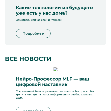
Какие технологии из будущего
уже есть у нас дома?
Осмотрели сейчас свой интерьер?
Подробнее
ВСЕ НОВОСТИ
Нейро-Профессор MLF — ваш
цифровой наставник
Современный бизнес развивается слишком быстро, чтобы
тратить месяцы на поиск информации и разбор сложных
схем.