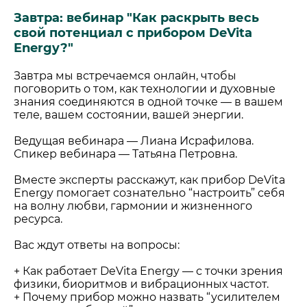
Завтра: вебинар "Как раскрыть весь
свой потенциал с прибором DeVita
Energy?"
Завтра мы встречаемся онлайн, чтобы
поговорить о том, как технологии и духовные
знания соединяются в одной точке — в вашем
теле, вашем состоянии, вашей энергии.
Ведущая вебинара — Лиана Исрафилова.
Спикер вебинара — Татьяна Петровна.
Вместе эксперты расскажут, как прибор DeVita
Energy помогает сознательно “настроить” себя
на волну любви, гармонии и жизненного
ресурса.
Вас ждут ответы на вопросы:
+ Как работает DeVita Energy — с точки зрения
физики, биоритмов и вибрационных частот.
+ Почему прибор можно назвать “усилителем