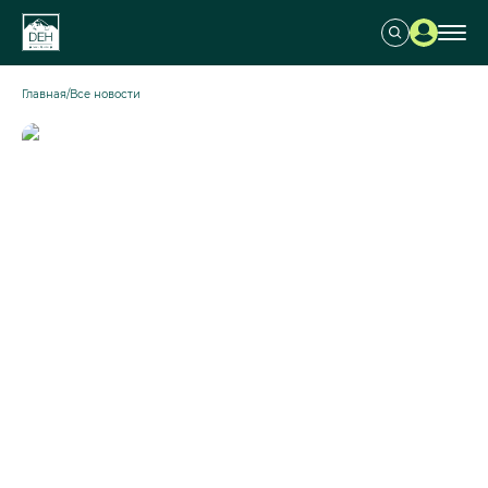
Главная
/
Все новости