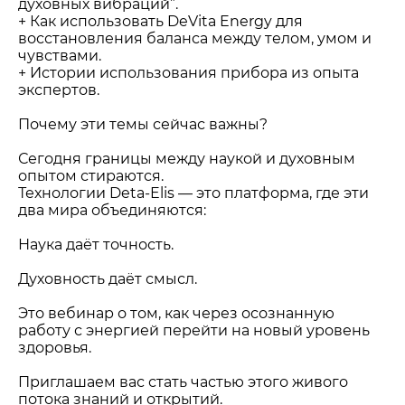
духовных вибраций”.
+ Как использовать DeVita Energy для
восстановления баланса между телом, умом и
чувствами.
+ Истории использования прибора из опыта
экспертов.
Почему эти темы сейчас важны?
Сегодня границы между наукой и духовным
опытом стираются.
Технологии Deta-Elis — это платформа, где эти
два мира объединяются:
Наука даёт точность.
Духовность даёт смысл.
Это вебинар о том, как через осознанную
работу с энергией перейти на новый уровень
здоровья.
Приглашаем вас стать частью этого живого
потока знаний и открытий.