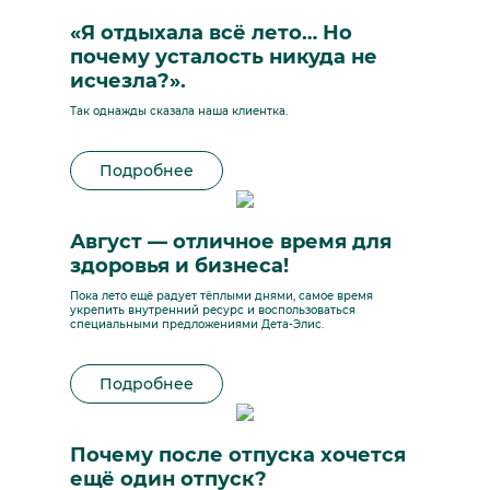
«Я отдыхала всё лето… Но
почему усталость никуда не
исчезла?».
Так однажды сказала наша клиентка.
Подробнее
Август — отличное время для
здоровья и бизнеса!
Пока лето ещё радует тёплыми днями, самое время
укрепить внутренний ресурс и воспользоваться
специальными предложениями Дета-Элис.
Подробнее
Почему после отпуска хочется
ещё один отпуск?