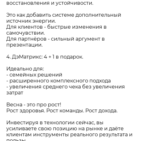
восстановления и устойчивости.
Это как добавить системе дополнительный
источник энергии.
Для клиентов - быстрые изменения в
самочувствии.
Для партнёров - сильный аргумент в
презентации.
4. ДэМатрикс: 4 + 1 в подарок.
Идеально для:
- семейных решений
- расширенного комплексного подхода
- увеличения среднего чека без увеличения
затрат
Весна - это про рост!
Рост здоровья. Рост команды. Рост дохода.
Инвестируя в технологии сейчас, вы
усиливаете свою позицию на рынке и даёте
клиентам инструменты реального результата и
пользы.