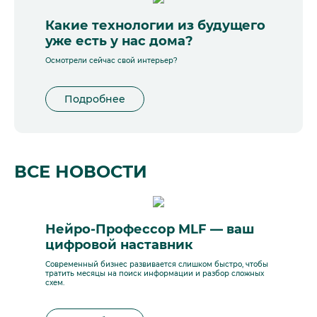
Какие технологии из будущего
уже есть у нас дома?
Осмотрели сейчас свой интерьер?
Подробнее
ВСЕ НОВОСТИ
Нейро-Профессор MLF — ваш
цифровой наставник
Современный бизнес развивается слишком быстро, чтобы
тратить месяцы на поиск информации и разбор сложных
схем.