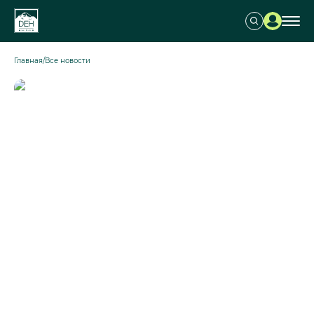
Главная
/
Все новости