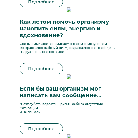
Подробнее
Как летом помочь организму
накопить силы, энергию и
вдохновение?
Осенью мы чаще вспоминаем о своём самочувствии.
Возвращается рабочий ритм, сокращается световой день,
нагрузка становится выше.
Подробнее
Если бы ваш организм мог
написать вам сообщение…
"Пожалуйста, перестань ругать себя за отсутствие
мотивации.
Я не ленюсь...
Подробнее