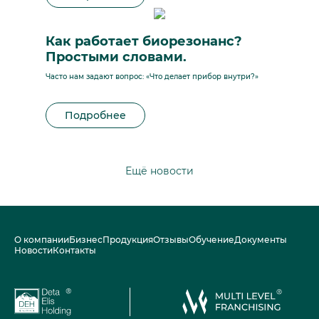
Как работает биорезонанс?
Простыми словами.
Часто нам задают вопрос: «Что делает прибор внутри?»
Подробнее
Ещё новости
О компании
Бизнес
Продукция
Отзывы
Обучение
Документы
Новости
Контакты