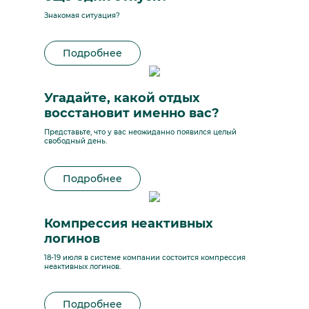
Знакомая ситуация?
Подробнее
Угадайте, какой отдых
восстановит именно вас?
Представьте, что у вас неожиданно появился целый
свободный день.
Подробнее
Компрессия неактивных
логинов
18-19 июля в системе компании состоится компрессия
неактивных логинов.
Подробнее