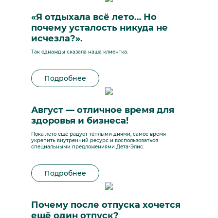
«Я отдыхала всё лето… Но
почему усталость никуда не
исчезла?».
Так однажды сказала наша клиентка.
Подробнее
Август — отличное время для
здоровья и бизнеса!
Пока лето ещё радует тёплыми днями, самое время
укрепить внутренний ресурс и воспользоваться
специальными предложениями Дета-Элис.
Подробнее
Почему после отпуска хочется
ещё один отпуск?