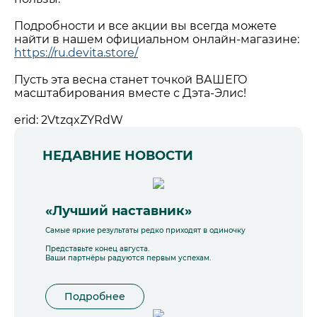
Подробности и все акции вы всегда можете
найти в нашем официальном онлайн-магазине:
https://ru.devita.store/
Пусть эта весна станет точкой ВАШЕГО
масштабирования вместе с Дэта-Элис!
erid: 2VtzqxZYRdW
НЕДАВНИЕ НОВОСТИ
«Лучший наставник»
Самые яркие результаты редко приходят в одиночку
Представьте конец августа.
Ваши партнёры радуются первым успехам.
Подробнее