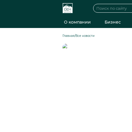
О компании
Бизнес
Главная
/
Все новости