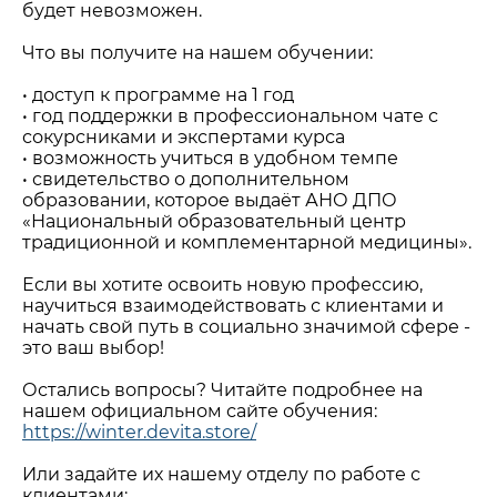
будет невозможен.
Что вы получите на нашем обучении:
• доступ к программе на 1 год
• год поддержки в профессиональном чате с
сокурсниками и экспертами курса
• возможность учиться в удобном темпе
• свидетельство о дополнительном
образовании, которое выдаёт АНО ДПО
«Национальный образовательный центр
традиционной и комплементарной медицины».
Если вы хотите освоить новую профессию,
научиться взаимодействовать с клиентами и
начать свой путь в социально значимой сфере -
это ваш выбор!
Остались вопросы? Читайте подробнее на
нашем официальном сайте обучения:
https://winter.devita.store/
Или задайте их нашему отделу по работе с
клиентами: