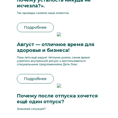
почему усталость никуда не
исчезла?».
Так однажды сказала наша клиентка.
Подробнее
Август — отличное время для
здоровья и бизнеса!
Пока лето ещё радует тёплыми днями, самое время
укрепить внутренний ресурс и воспользоваться
специальными предложениями Дета-Элис.
Подробнее
Почему после отпуска хочется
ещё один отпуск?
Знакомая ситуация?