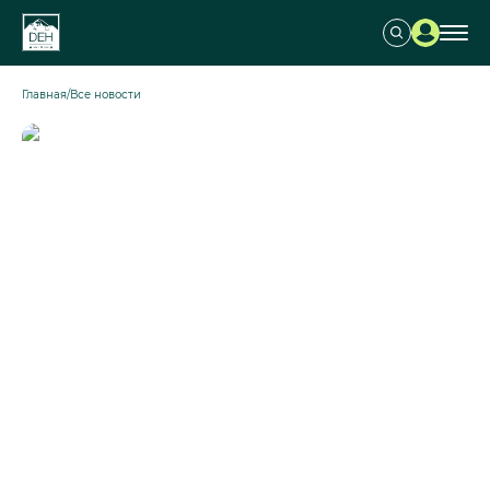
Главная
/
Все новости