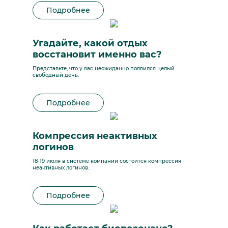
Подробнее
Угадайте, какой отдых
восстановит именно вас?
Представьте, что у вас неожиданно появился целый
свободный день.
Подробнее
Компрессия неактивных
логинов
18-19 июля в системе компании состоится компрессия
неактивных логинов.
Подробнее