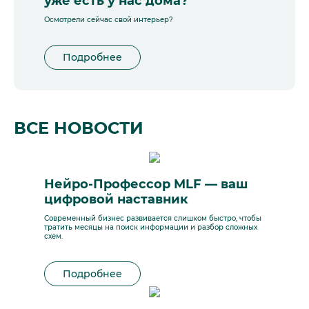
уже есть у нас дома?
Осмотрели сейчас свой интерьер?
Подробнее
ВСЕ НОВОСТИ
Нейро-Профессор MLF — ваш
цифровой наставник
Современный бизнес развивается слишком быстро, чтобы
тратить месяцы на поиск информации и разбор сложных
схем.
Подробнее