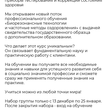
приборы тестирования и коррекции состояния
здоровья
Мы открываем новый поток
профессионального обучения
«Биорезонансные технологии
и частотные методы оздоровления» с выдачей
свидетельства государственного образца
о дополнительном образовании.
Что делает этот курс уникальным?
Он связывает фундаментальную науку и
практическую работу с клиентами.
На обучении вы получаете все необходимые
знания и навыки для успешного развития себя
в социально значимой профессии и сможете
сразу же применять полученные знания на
практике.
Учиться можно из любой точки мира!
Набор группы только с 13 декабря по 25 января.
После закрытия набора - вход на обучение