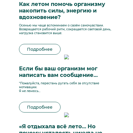
Как летом помочь организму
накопить силы, энергию и
вдохновение?
Осенью мы чаще вспоминаем о своём самочувствии.
Возвращается рабочий ритм, сокращается световой день,
нагрузка становится выше.
Подробнее
Если бы ваш организм мог
написать вам сообщение…
"Пожалуйста, перестань ругать себя за отсутствие
мотивации.
Я не ленюсь...
Подробнее
«Я отдыхала всё лето… Но