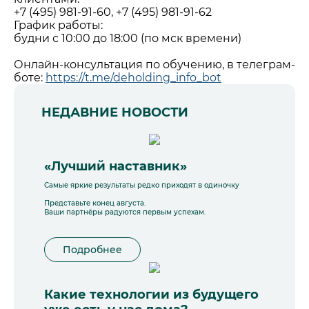
+7 (495) 981-91-60, +7 (495) 981-91-62
График работы:
будни с 10:00 до 18:00 (по мск времени)
Онлайн-консультация по обучению, в телеграм-
боте:
https://t.me/deholding_info_bot
НЕДАВНИЕ НОВОСТИ
«Лучший наставник»
Самые яркие результаты редко приходят в одиночку
Представьте конец августа.
Ваши партнёры радуются первым успехам.
Подробнее
Какие технологии из будущего