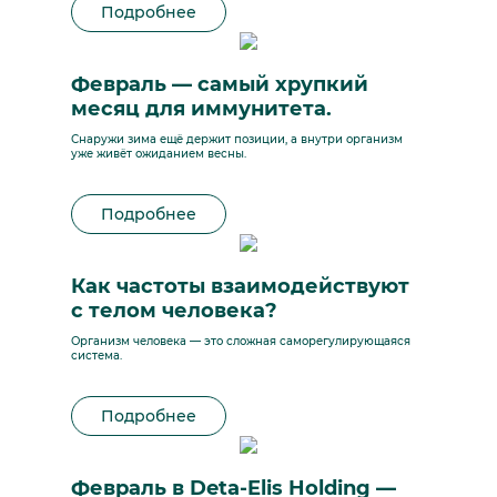
Подробнее
Февраль — самый хрупкий
месяц для иммунитета.
Снаружи зима ещё держит позиции, а внутри организм
уже живёт ожиданием весны.
Подробнее
Как частоты взаимодействуют
с телом человека?
Организм человека — это сложная саморегулирующаяся
система.
Подробнее
Февраль в Deta-Elis Holding —