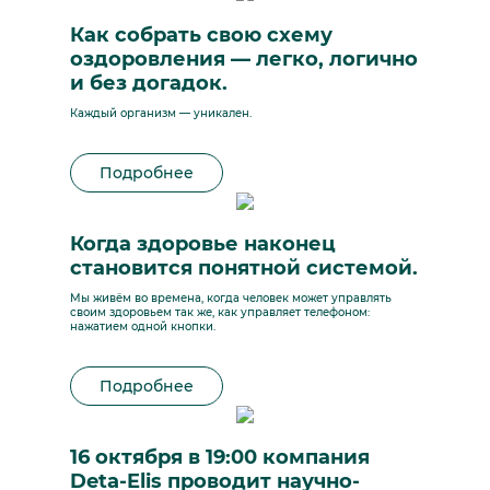
Как собрать свою схему
оздоровления — легко, логично
и без догадок.
Каждый организм — уникален.
Подробнее
Когда здоровье наконец
становится понятной системой.
Мы живём во времена, когда человек может управлять
своим здоровьем так же, как управляет телефоном:
нажатием одной кнопки.
Подробнее
16 октября в 19:00 компания
Deta-Elis проводит научно-