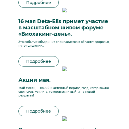
Подробнее
16 мая Deta-Elis примет участие
в масштабном живом форуме
«Биохакинг-день».
Это событие объединит специалистов в области: здоровья,
нутрициологии...
Подробнее
Акции мая.
Май месяц — яркий и активный период года, когда важно
свои силы усилить, ускориться и выйти на новый
результат!
Подробнее