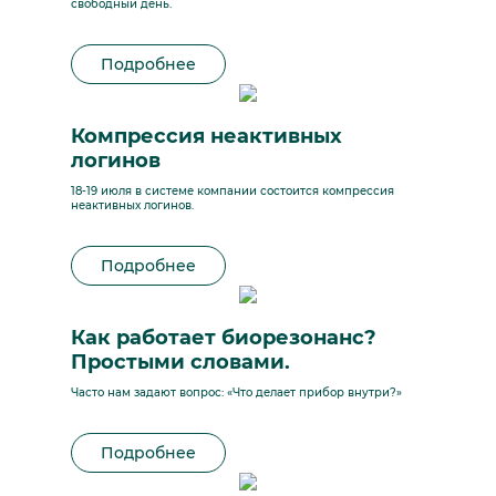
свободный день.
Подробнее
Компрессия неактивных
логинов
18-19 июля в системе компании состоится компрессия
неактивных логинов.
Подробнее
Как работает биорезонанс?
Простыми словами.
Часто нам задают вопрос: «Что делает прибор внутри?»
Подробнее