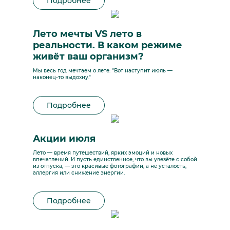
Подробнее
Лето мечты VS лето в
реальности. В каком режиме
живёт ваш организм?
Мы весь год мечтаем о лете: "Вот наступит июль —
наконец-то выдохну."
Подробнее
Акции июля
Лето — время путешествий, ярких эмоций и новых
впечатлений. И пусть единственное, что вы увезёте с собой
из отпуска, — это красивые фотографии, а не усталость,
аллергия или снижение энергии.
Подробнее