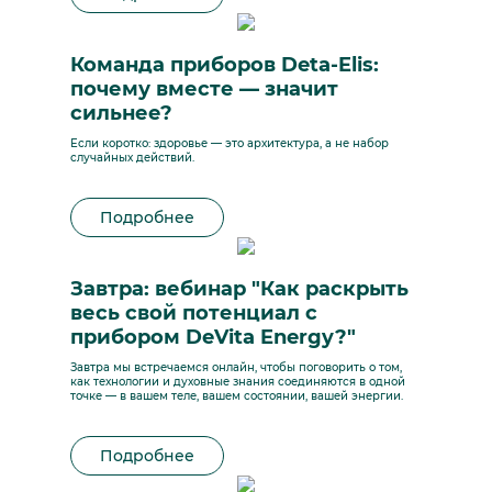
Команда приборов Deta-Elis:
почему вместе — значит
сильнее?
Если коротко: здоровье — это архитектура, а не набор
случайных действий.
Подробнее
Завтра: вебинар "Как раскрыть
весь свой потенциал с
прибором DeVita Energy?"
Завтра мы встречаемся онлайн, чтобы поговорить о том,
как технологии и духовные знания соединяются в одной
точке — в вашем теле, вашем состоянии, вашей энергии.
Подробнее