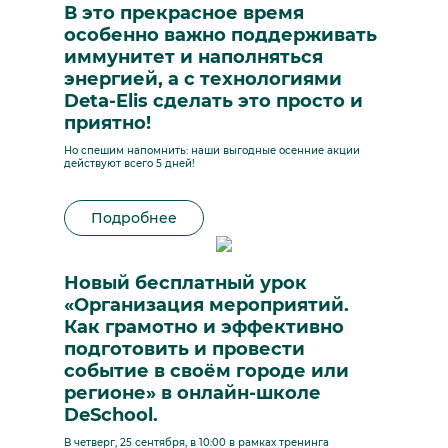
В это прекрасное время
особенно важно поддерживать
иммунитет и наполняться
энергией, а с технологиями
Deta-Elis сделать это просто и
приятно!
Но спешим напомнить: наши выгодные осенние акции
действуют всего 5 дней!
Подробнее
Новый бесплатный урок
«Организация мероприятий.
Как грамотно и эффективно
подготовить и провести
событие в своём городе или
регионе» в онлайн-школе
DeSchool.
В четверг, 25 сентября, в 10:00 в рамках тренинга