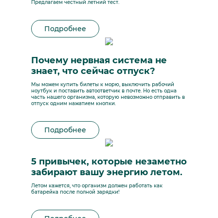
Предлагаем честный летний тест.
Подробнее
Почему нервная система не
знает, что сейчас отпуск?
Мы можем купить билеты к морю, выключить рабочий
ноутбук и поставить автоответчик в почте. Но есть одна
часть нашего организма, которую невозможно отправить в
отпуск одним нажатием кнопки.
Подробнее
5 привычек, которые незаметно
забирают вашу энергию летом.
Летом кажется, что организм должен работать как
батарейка после полной зарядки!