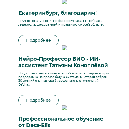
Екатеринбург, благодарим!
Научно-практическая конференция Deta-Elis собрала
лидеров, исследователей и практиков со всей области.
Подробнее
Нейро-Профессор БИО - ИИ-
ассистент Татьяны Коноплёвой
Представьте, что вы можете в любой момент задать вопрос
по здоровью не просто боту, а системе, в которой собран
30-летний опыт автора биорезонансных технологий
DeVita...
Подробнее
Профессиональное обучение
от Deta-Elis