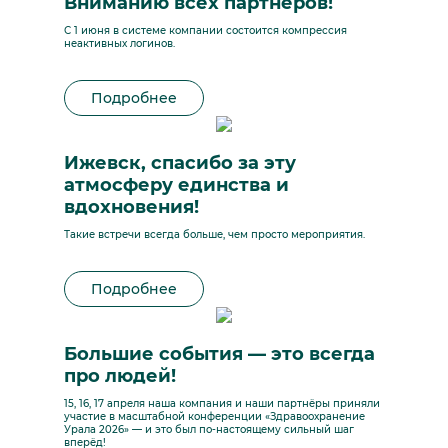
Вниманию всех партнёров!
С 1 июня в системе компании состоится компрессия
неактивных логинов.
Подробнее
Ижевск, спасибо за эту
атмосферу единства и
вдохновения!
Такие встречи всегда больше, чем просто мероприятия.
Подробнее
Большие события — это всегда
про людей!
15, 16, 17 апреля наша компания и наши партнёры приняли
участие в масштабной конференции «Здравоохранение
Урала 2026» — и это был по-настоящему сильный шаг
вперёд!