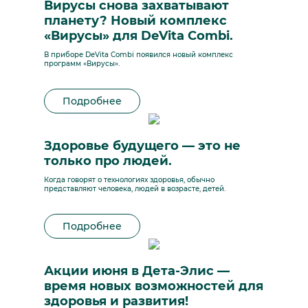
Вирусы снова захватывают
планету? Новый комплекс
«Вирусы» для DeVita Combi.
В приборе DeVita Combi появился новый комплекс
программ «Вирусы».
Подробнее
Здоровье будущего — это не
только про людей.
Когда говорят о технологиях здоровья, обычно
представляют человека, людей в возрасте, детей.
Подробнее
Акции июня в Дета-Элис —
время новых возможностей для
здоровья и развития!