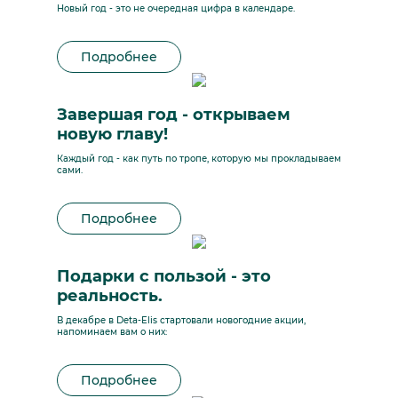
Новый год - это не очередная цифра в календаре.
Подробнее
Завершая год - открываем
новую главу!
Каждый год - как путь по тропе, которую мы прокладываем
сами.
Подробнее
Подарки с пользой - это
реальность.
В декабре в Deta-Elis стартовали новогодние акции,
напоминаем вам о них:
Подробнее