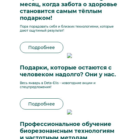
месяц, когда забота о здоровье
становится самым тёплым
подарком!
Пора порадовать себя и близких технологиями, которые
дают ощутимый результат!
Подробнее
Подарки, которые остаются с
человеком надолго? Они у нас.
Весь январь в Deta–Elis - новогодние акции и
спецпредложения!
Подробнее
Профессиональное обучение
биорезонансным технологиям
и частотным методам