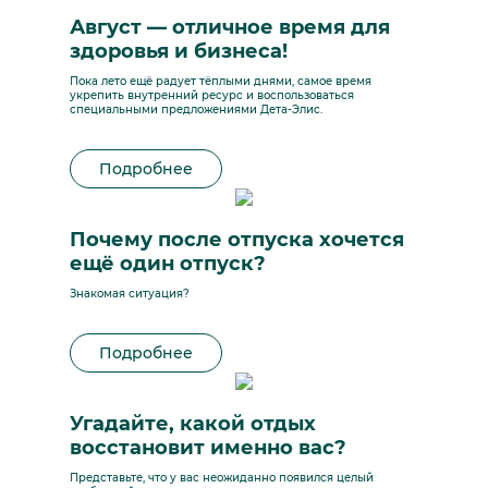
Август — отличное время для
здоровья и бизнеса!
Пока лето ещё радует тёплыми днями, самое время
укрепить внутренний ресурс и воспользоваться
специальными предложениями Дета-Элис.
Подробнее
Почему после отпуска хочется
ещё один отпуск?
Знакомая ситуация?
Подробнее
Угадайте, какой отдых
восстановит именно вас?
Представьте, что у вас неожиданно появился целый