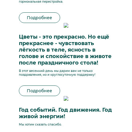
гормональная перестройка.
Подробнее
Цветы - это прекрасно. Но ещё
прекраснее - чувствовать
лёгкость в теле, ясность в
голове и спокойствие в животе
после праздничного стола!
В этот весенний день мы дарим вам не только
поздравления, но и круглосуточную поддержку!
Подробнее
Год событий. Год движения. Год
живой энергии!
Мы хотим сказать спасибо.