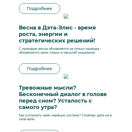
Подробнее
Весна в Дэта-Элис - время
роста, энергии и
стратегических решений!
С приходом весны обновляется не только природа -
обновляются цели, планы и масштаб мышления.
Подробнее
Тревожные мысли?
Бесконечный диалог в голове
перед сном? Усталость с
самого утра?
Как успокоить свою нервную систему? Спойлер: дело не в
силе воли.