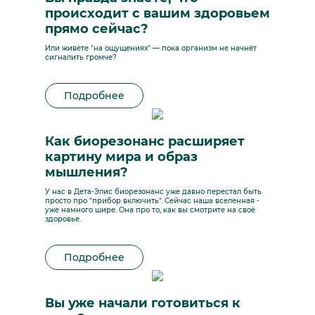
происходит с вашим здоровьем
прямо сейчас?
Или живёте "на ощущениях" — пока организм не начнёт
сигналить громче?
Подробнее
Как биорезонанс расширяет
картину мира и образ
мышления?
У нас в Дета-Элис биорезонанс уже давно перестал быть
просто про "прибор включить". Сейчас наша вселенная -
уже намного шире. Она про то, как вы смотрите на своё
здоровье.
Подробнее
Вы уже начали готовиться к