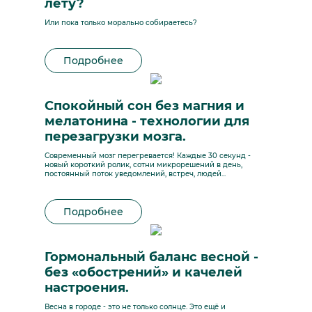
лету?
Или пока только морально собираетесь?
Подробнее
Спокойный сон без магния и
мелатонина - технологии для
перезагрузки мозга.
Современный мозг перегревается! Каждые 30 секунд -
новый короткий ролик, сотни микрорешений в день,
постоянный поток уведомлений, встреч, людей...
Подробнее
Гормональный баланс весной -
без «обострений» и качелей
настроения.
Весна в городе - это не только солнце. Это ещё и