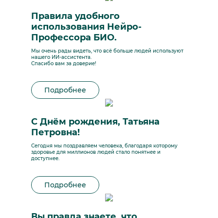
Правила удобного
использования Нейро-
Профессора БИО.
Мы очень рады видеть, что всё больше людей используют
нашего ИИ-ассистента.
Спасибо вам за доверие!
Подробнее
С Днём рождения, Татьяна
Петровна!
Сегодня мы поздравляем человека, благодаря которому
здоровье для миллионов людей стало понятнее и
доступнее.
Подробнее
Вы правда знаете, что