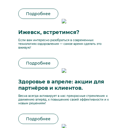
Подробнее
Ижевск, встретимся?
Если вам интересно разобраться в современных
технологиях оздоровления — самое время сделать это
вживую!
Подробнее
Здоровье в апреле: акции для
партнёров и клиентов.
Весна всегда активирует в нас прекрасные стремления: к
движению вперёд, к повышению своей эффективности и к
новым решениям!
Подробнее