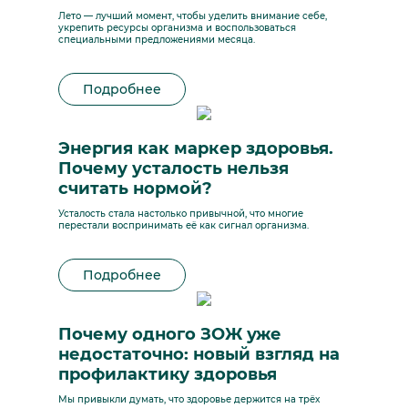
Лето — лучший момент, чтобы уделить внимание себе,
укрепить ресурсы организма и воспользоваться
специальными предложениями месяца.
Подробнее
Энергия как маркер здоровья.
Почему усталость нельзя
считать нормой?
Усталость стала настолько привычной, что многие
перестали воспринимать её как сигнал организма.
Подробнее
Почему одного ЗОЖ уже
недостаточно: новый взгляд на
профилактику здоровья
Мы привыкли думать, что здоровье держится на трёх