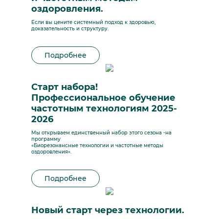
оздоровления.
Если вы цените системный подход к здоровью,
доказательность и структуру.
Подробнее
Старт набора!
Профессиональное обучение
частотным технологиям 2025-
2026
Мы открываем единственный набор этого сезона -на
программу
«Биорезонансные технологии и частотные методы
оздоровления».
Подробнее
Новый старт через технологии.