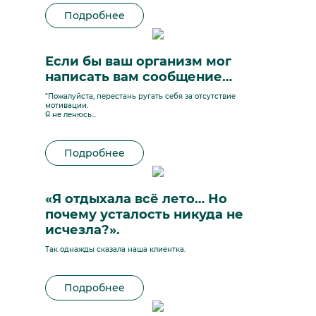
Подробнее
Если бы ваш организм мог
написать вам сообщение…
"Пожалуйста, перестань ругать себя за отсутствие
мотивации.
Я не ленюсь...
Подробнее
«Я отдыхала всё лето… Но
почему усталость никуда не
исчезла?».
Так однажды сказала наша клиентка.
Подробнее