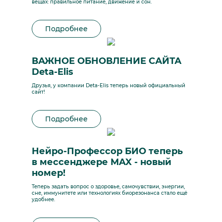
вещах: правильное питание, движение и сон.
Подробнее
ВАЖНОЕ ОБНОВЛЕНИЕ САЙТА
Deta-Elis
Друзья, у компании Deta-Elis теперь новый официальный
сайт!
Подробнее
Нейро-Профессор БИО теперь
в мессенджере MAX - новый
номер!
Теперь задать вопрос о здоровье, самочувствии, энергии,
сне, иммунитете или технологиях биорезонанса стало ещё
удобнее.