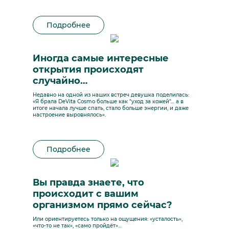
Подробнее
Иногда самые интересные
открытия происходят
случайно…
Недавно на одной из наших встреч девушка поделилась:
«Я брала DeVita Cosmo больше как "уход за кожей"… а в
итоге начала лучше спать, стало больше энергии, и даже
настроение выровнялось».
Подробнее
Вы правда знаете, что
происходит с вашим
организмом прямо сейчас?
Или ориентируетесь только на ощущения: «усталость»,
«что-то не так», «само пройдёт»…