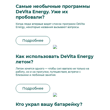
Самые необычные программы
DeVita Energy. Уже их
пробовали?
Когда люди впервые видят список программ DeVita
Energy, некоторые названия вызывают вопросы.
Подробнее
Как использовать DeVita Energy
летом?
Летом хочется одного — чтобы сил хватало не только на
работу, но и на прогулки, путешествия, встречи с
близкими и любимые занятия.
Подробнее
Кто украл вашу батарейку?