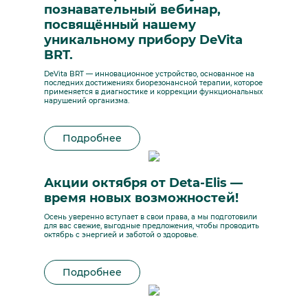
познавательный вебинар,
посвящённый нашему
уникальному прибору DeVita
BRT.
DeVita BRT — инновационное устройство, основанное на
последних достижениях биорезонансной терапии, которое
применяется в диагностике и коррекции функциональных
нарушений организма.
Подробнее
Акции октября от Deta-Elis —
время новых возможностей!
Осень уверенно вступает в свои права, а мы подготовили
для вас свежие, выгодные предложения, чтобы проводить
октябрь с энергией и заботой о здоровье.
Подробнее