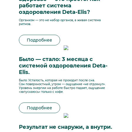
работает система
оздоровления Deta-Elis?
Организм — это не набор органов, а живая система
ритмов.
Подробнее
Было — стало: 3 месяца с
системой оздоровления Deta-
Elis.
Было: Усталость, которая не проходит после сна.
Сон поверхностный, утром — ощущение «не отдохнул».
Уровень энергии на работе быстро падает, ощущение
«запускаюсь» только с кофе.
Подробнее
Результат не снаружи, а внутри.