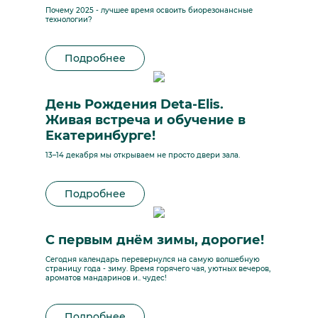
Почему 2025 - лучшее время освоить биорезонансные
технологии?
Подробнее
День Рождения Deta-Elis.
Живая встреча и обучение в
Екатеринбурге!
13–14 декабря мы открываем не просто двери зала.
Подробнее
С первым днём зимы, дорогие!
Сегодня календарь перевернулся на самую волшебную
страницу года - зиму. Время горячего чая, уютных вечеров,
ароматов мандаринов и.. чудес!
Подробнее