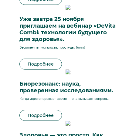
Уже завтра 25 ноября
приглашаем на вебинар «DeVita
Combi: технологии будущего
для здоровья».
Бесконечная усталость, простуды, боли?
Подробнее
Биорезонанс: наука,
проверенная исследованиями.
Когда идея опережает время — она вызывает вопросы.
Подробнее
Здоровье — это просто. Как