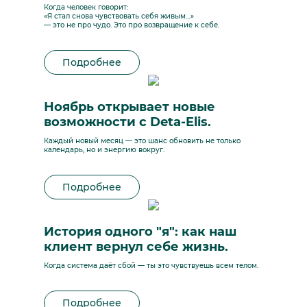
Когда человек говорит:
«Я стал снова чувствовать себя живым…»
— это не про чудо. Это про возвращение к себе.
Подробнее
Ноябрь открывает новые
возможности с Deta-Elis.
Каждый новый месяц — это шанс обновить не только
календарь, но и энергию вокруг.
Подробнее
История одного "я": как наш
клиент вернул себе жизнь.
Когда система даёт сбой — ты это чувствуешь всем телом.
Подробнее