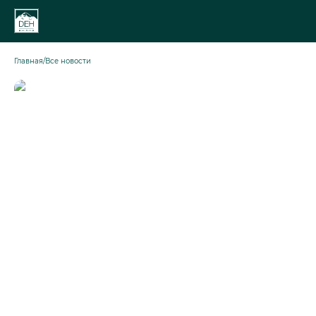
Главная
/
Все новости