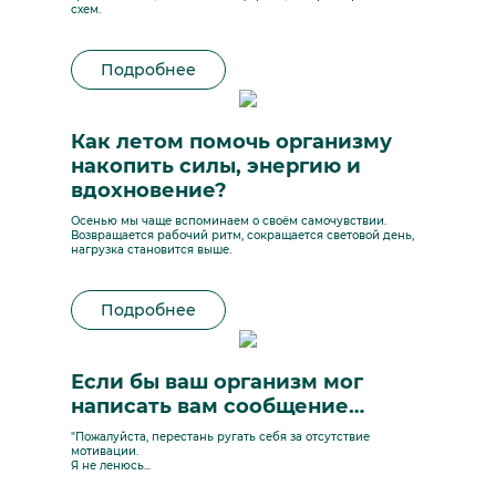
схем.
Подробнее
Как летом помочь организму
накопить силы, энергию и
вдохновение?
Осенью мы чаще вспоминаем о своём самочувствии.
Возвращается рабочий ритм, сокращается световой день,
нагрузка становится выше.
Подробнее
Если бы ваш организм мог
написать вам сообщение…
"Пожалуйста, перестань ругать себя за отсутствие
мотивации.
Я не ленюсь...