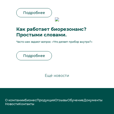
Подробнее
Как работает биорезонанс?
Простыми словами.
Часто нам задают вопрос: «Что делает прибор внутри?»
Подробнее
Ещё новости
О компании
Бизнес
Продукция
Отзывы
Обучение
Документы
Новости
Контакты