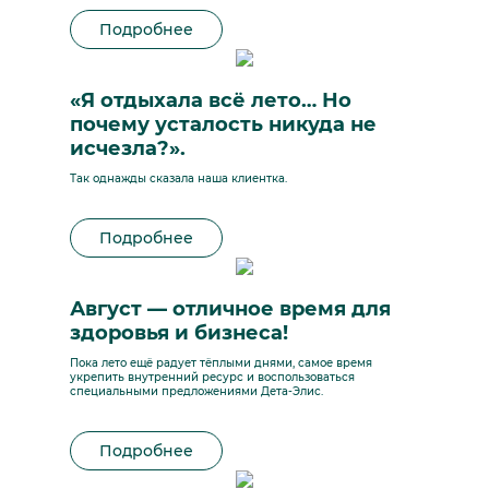
Подробнее
«Я отдыхала всё лето… Но
почему усталость никуда не
исчезла?».
Так однажды сказала наша клиентка.
Подробнее
Август — отличное время для
здоровья и бизнеса!
Пока лето ещё радует тёплыми днями, самое время
укрепить внутренний ресурс и воспользоваться
специальными предложениями Дета-Элис.
Подробнее