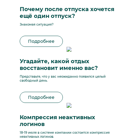
Почему после отпуска хочется
ещё один отпуск?
Знакомая ситуация?
Подробнее
Угадайте, какой отдых
восстановит именно вас?
Представьте, что у вас неожиданно появился целый
свободный день.
Подробнее
Компрессия неактивных
логинов
18-19 июля в системе компании состоится компрессия
неактивных логинов.