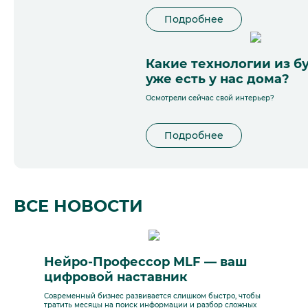
Подробнее
Какие технологии из б
уже есть у нас дома?
Осмотрели сейчас свой интерьер?
Подробнее
ВСЕ НОВОСТИ
Нейро-Профессор MLF — ваш
цифровой наставник
Современный бизнес развивается слишком быстро, чтобы
тратить месяцы на поиск информации и разбор сложных