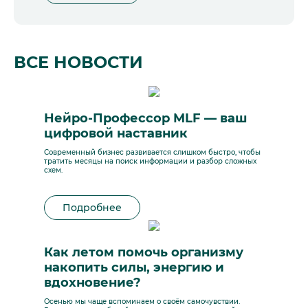
ВСЕ НОВОСТИ
Нейро-Профессор MLF — ваш
цифровой наставник
Современный бизнес развивается слишком быстро, чтобы
тратить месяцы на поиск информации и разбор сложных
схем.
Подробнее
Как летом помочь организму
накопить силы, энергию и
вдохновение?
Осенью мы чаще вспоминаем о своём самочувствии.