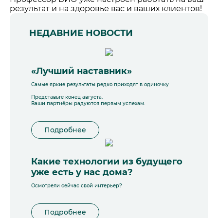
результат и на здоровье вас и ваших клиентов!
НЕДАВНИЕ НОВОСТИ
«Лучший наставник»
Самые яркие результаты редко приходят в одиночку
Представьте конец августа.
Ваши партнёры радуются первым успехам.
Подробнее
Какие технологии из будущего
уже есть у нас дома?
Осмотрели сейчас свой интерьер?
Подробнее