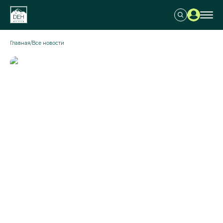
Главная
/
Все новости