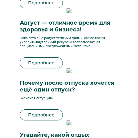
Подробнее
Август — отличное время для
здоровья и бизнеса!
Пока лето ещё радует тёплыми днями, самое время
укрепить внутренний ресурс и воспользоваться
специальными предложениями Дета-Элис.
Подробнее
Почему после отпуска хочется
ещё один отпуск?
Знакомая ситуация?
Подробнее
Угадайте, какой отдых