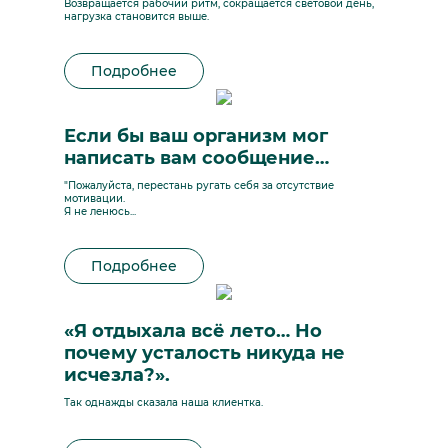
Возвращается рабочий ритм, сокращается световой день,
нагрузка становится выше.
Подробнее
Если бы ваш организм мог
написать вам сообщение…
"Пожалуйста, перестань ругать себя за отсутствие
мотивации.
Я не ленюсь...
Подробнее
«Я отдыхала всё лето… Но
почему усталость никуда не
исчезла?».
Так однажды сказала наша клиентка.