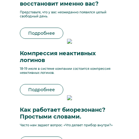
восстановит именно вас?
Представьте, что у вас неожиданно появился целый
свободный день.
Подробнее
Компрессия неактивных
логинов
18-19 июля в системе компании состоится компрессия
неактивных логинов.
Подробнее
Как работает биорезонанс?
Простыми словами.
Часто нам задают вопрос: «Что делает прибор внутри?»