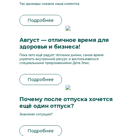
Так однажды сказала наша клиентка.
Подробнее
Август — отличное время для
здоровья и бизнеса!
Пока лето ещё радует тёплыми днями, самое время
укрепить внутренний ресурс и воспользоваться
специальными предложениями Дета-Элис.
Подробнее
Почему после отпуска хочется
ещё один отпуск?
Знакомая ситуация?
Подробнее