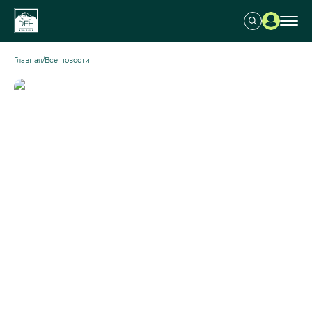
Главная
/
Все новости