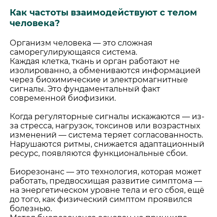
Как частоты взаимодействуют с телом
человека?
Организм человека — это сложная
саморегулирующаяся система.
Каждая клетка, ткань и орган работают не
изолированно, а обмениваются информацией
через биохимические и электромагнитные
сигналы. Это фундаментальный факт
современной биофизики.
Когда регуляторные сигналы искажаются — из-
за стресса, нагрузок, токсинов или возрастных
изменений — система теряет согласованность.
Нарушаются ритмы, снижается адаптационный
ресурс, появляются функциональные сбои.
Биорезонанс — это технология, которая может
работать, предвосхищая развитие симптома —
на энергетическом уровне тела и его сбоя, ещё
до того, как физический симптом проявился
болезнью.