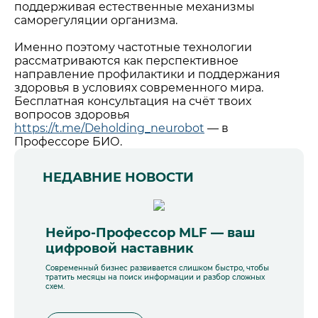
поддерживая естественные механизмы
саморегуляции организма.
Именно поэтому частотные технологии
рассматриваются как перспективное
направление профилактики и поддержания
здоровья в условиях современного мира.
Бесплатная консультация на счёт твоих
вопросов здоровья
https://t.me/Deholding_neurobot
— в
Профессоре БИО.
НЕДАВНИЕ НОВОСТИ
Нейро-Профессор MLF — ваш
цифровой наставник
Современный бизнес развивается слишком быстро, чтобы
тратить месяцы на поиск информации и разбор сложных
схем.