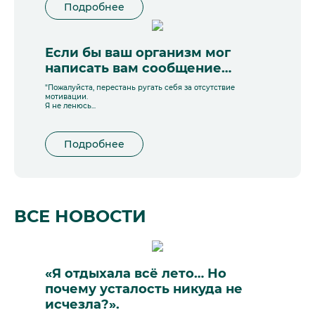
Подробнее
Если бы ваш организм мог
написать вам сообщение…
"Пожалуйста, перестань ругать себя за отсутствие
мотивации.
Я не ленюсь...
Подробнее
ВСЕ НОВОСТИ
«Я отдыхала всё лето… Но
почему усталость никуда не
исчезла?».