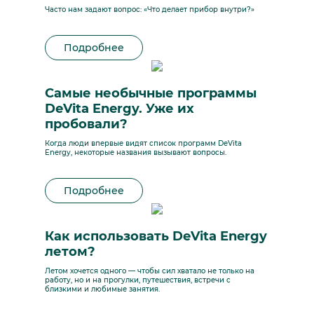
Часто нам задают вопрос: «Что делает прибор внутри?»
Подробнее
Самые необычные программы
DeVita Energy. Уже их
пробовали?
Когда люди впервые видят список программ DeVita
Energy, некоторые названия вызывают вопросы.
Подробнее
Как использовать DeVita Energy
летом?
Летом хочется одного — чтобы сил хватало не только на
работу, но и на прогулки, путешествия, встречи с
близкими и любимые занятия.