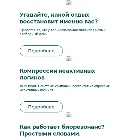
Угадайте, какой отдых
восстановит именно вас?
Представьте, что у вас неожиданно появился целый
свободный день.
Подробнее
Компрессия неактивных
логинов
18-19 июля в системе компании состоится компрессия
неактивных логинов.
Подробнее
Как работает биорезонанс?
Простыми словами.