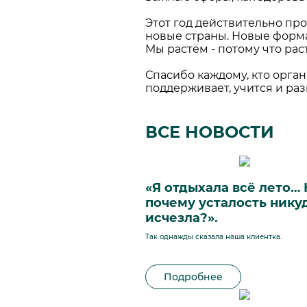
Этот год действительно про
новые страны. Новые форм
Мы растём - потому что рас
Спасибо каждому, кто орган
поддерживает, учится и раз
ВСЕ НОВОСТИ
«Я отдыхала всё лето…
почему усталость нику
исчезла?».
Так однажды сказала наша клиентка.
Подробнее