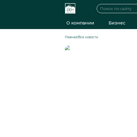
О компании
Бизнес
Главная
/
Все новости