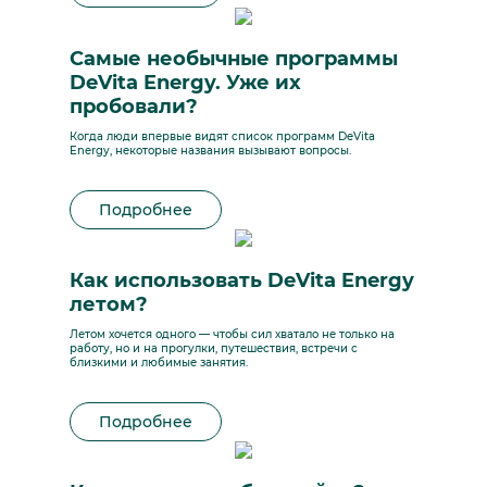
Самые необычные программы
DeVita Energy. Уже их
пробовали?
Когда люди впервые видят список программ DeVita
Energy, некоторые названия вызывают вопросы.
Подробнее
Как использовать DeVita Energy
летом?
Летом хочется одного — чтобы сил хватало не только на
работу, но и на прогулки, путешествия, встречи с
близкими и любимые занятия.
Подробнее