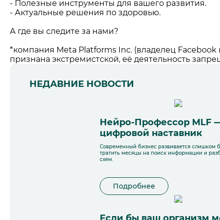
- Полезные инструменты для вашего развития.
- Актуальные решения по здоровью.
А где вы следите за нами?
*компания Meta Platforms Inc. (владелец Facebook
признана экстремистской, её деятельность запр
НЕДАВНИЕ НОВОСТИ
Нейро-Профессор MLF 
цифровой наставник
Современный бизнес развивается слишком б
тратить месяцы на поиск информации и раз
схем.
Подробнее
Если бы ваш организм м