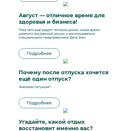
Август — отличное время для
здоровья и бизнеса!
Пока лето ещё радует тёплыми днями, самое время
укрепить внутренний ресурс и воспользоваться
специальными предложениями Дета-Элис.
Подробнее
Почему после отпуска хочется
ещё один отпуск?
Знакомая ситуация?
Подробнее
Угадайте, какой отдых
восстановит именно вас?