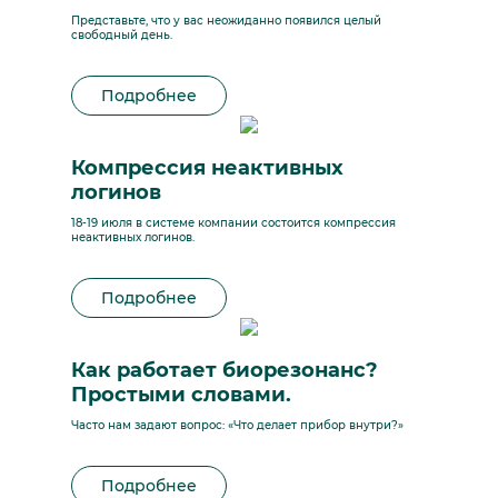
Представьте, что у вас неожиданно появился целый
свободный день.
Подробнее
Компрессия неактивных
логинов
18-19 июля в системе компании состоится компрессия
неактивных логинов.
Подробнее
Как работает биорезонанс?
Простыми словами.
Часто нам задают вопрос: «Что делает прибор внутри?»
Подробнее