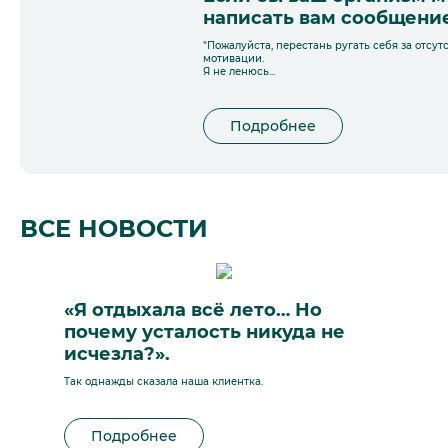
написать вам сообщени
"Пожалуйста, перестань ругать себя за отсут
мотивации.
Я не ленюсь...
Подробнее
ВСЕ НОВОСТИ
«Я отдыхала всё лето… Но
почему усталость никуда не
исчезла?».
Так однажды сказала наша клиентка.
Подробнее