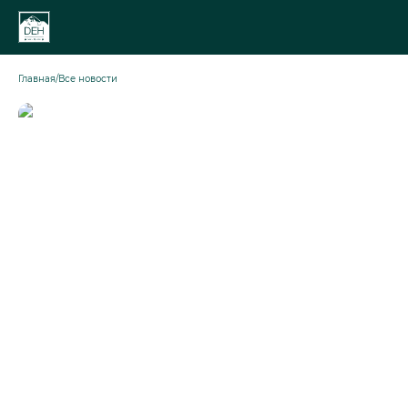
Главная
/
Все новости