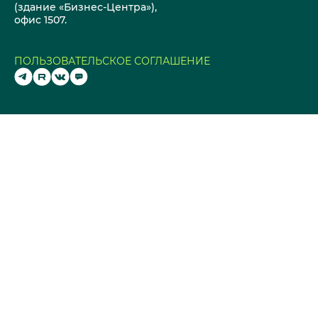
(здание «Бизнес-Центра»),
офис 1507.
ПОЛЬЗОВАТЕЛЬСКОЕ СОГЛАШЕНИЕ