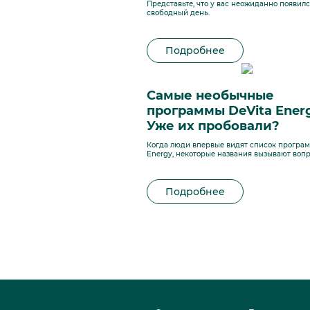
Представьте, что у вас неожиданно появил
свободный день.
Подробнее
Самые необычные
программы DeVita Energ
Уже их пробовали?
Когда люди впервые видят список програм
Energy, некоторые названия вызывают вопр
Подробнее