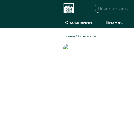
О компании
Бизнес
Главная
/
Все новости