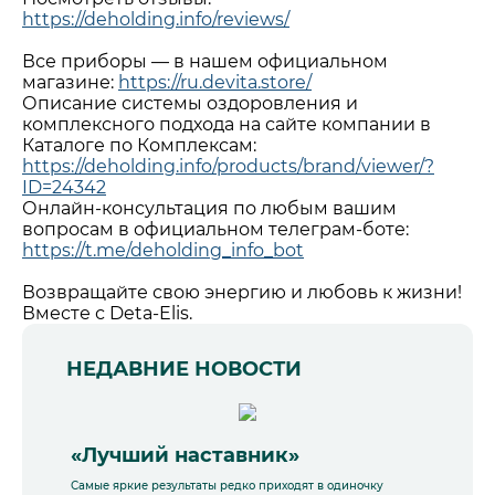
https://deholding.info/reviews/
Все приборы — в нашем официальном
магазине:
https://ru.devita.store/
Описание системы оздоровления и
комплексного подхода на сайте компании в
Каталоге по Комплексам:
https://deholding.info/products/brand/viewer/?
ID=24342
Онлайн-консультация по любым вашим
вопросам в официальном телеграм-боте:
https://t.me/deholding_info_bot
Возвращайте свою энергию и любовь к жизни!
Вместе с Deta-Elis.
НЕДАВНИЕ НОВОСТИ
«Лучший наставник»
Самые яркие результаты редко приходят в одиночку