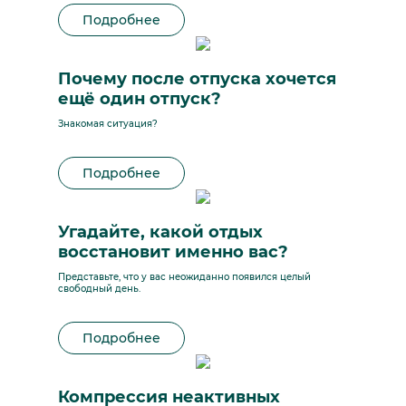
Подробнее
Почему после отпуска хочется
ещё один отпуск?
Знакомая ситуация?
Подробнее
Угадайте, какой отдых
восстановит именно вас?
Представьте, что у вас неожиданно появился целый
свободный день.
Подробнее
Компрессия неактивных