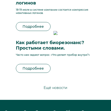
логинов
18-19 июля в системе компании состоится компрессия
неактивных логинов.
Подробнее
Как работает биорезонанс?
Простыми словами.
Часто нам задают вопрос: «Что делает прибор внутри?»
Подробнее
Ещё новости