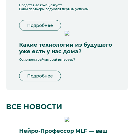
Представьте конец августа.
Ваши партнёры радуются первым успехам.
Подробнее
Какие технологии из будущего
уже есть у нас дома?
Осмотрели сейчас свой интерьер?
Подробнее
ВСЕ НОВОСТИ
Нейро-Профессор MLF — ваш