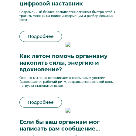
цифровой наставник
Современный бизнес развивается слишком быстро, чтобы
тратить месяцы на поиск информации и разбор сложных
схем.
Подробнее
Как летом помочь организму
накопить силы, энергию и
вдохновение?
Осенью мы чаще вспоминаем о своём самочувствии.
Возвращается рабочий ритм, сокращается световой день,
нагрузка становится выше.
Подробнее
Если бы ваш организм мог
написать вам сообщение…