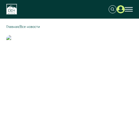
Главная
/
Все новости