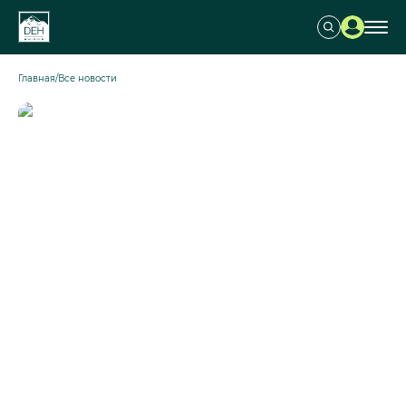
Главная
/
Все новости