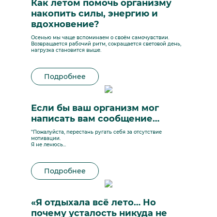
Как летом помочь организму
накопить силы, энергию и
вдохновение?
Осенью мы чаще вспоминаем о своём самочувствии.
Возвращается рабочий ритм, сокращается световой день,
нагрузка становится выше.
Подробнее
Если бы ваш организм мог
написать вам сообщение…
"Пожалуйста, перестань ругать себя за отсутствие
мотивации.
Я не ленюсь...
Подробнее
«Я отдыхала всё лето… Но
почему усталость никуда не