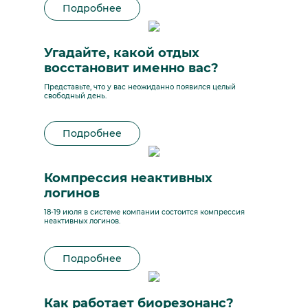
Подробнее
Угадайте, какой отдых
восстановит именно вас?
Представьте, что у вас неожиданно появился целый
свободный день.
Подробнее
Компрессия неактивных
логинов
18-19 июля в системе компании состоится компрессия
неактивных логинов.
Подробнее
Как работает биорезонанс?