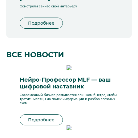
Осмотрели сейчас свой интерьер?
Подробнее
ВСЕ НОВОСТИ
Нейро-Профессор MLF — ваш
цифровой наставник
Современный бизнес развивается слишком быстро, чтобы
тратить месяцы на поиск информации и разбор сложных
схем.
Подробнее