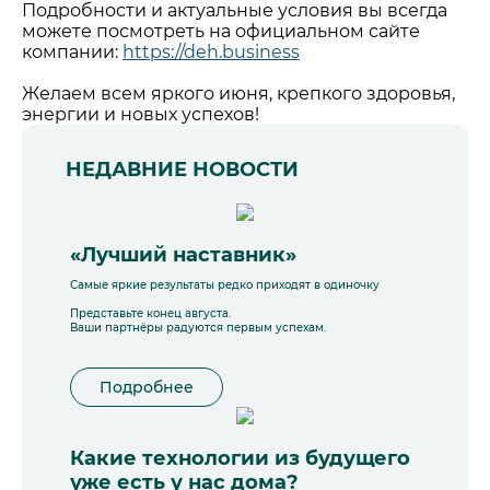
Подробности и актуальные условия вы всегда
можете посмотреть на официальном сайте
компании:
https://deh.business
Желаем всем яркого июня, крепкого здоровья,
энергии и новых успехов!
НЕДАВНИЕ НОВОСТИ
«Лучший наставник»
Самые яркие результаты редко приходят в одиночку
Представьте конец августа.
Ваши партнёры радуются первым успехам.
Подробнее
Какие технологии из будущего
уже есть у нас дома?