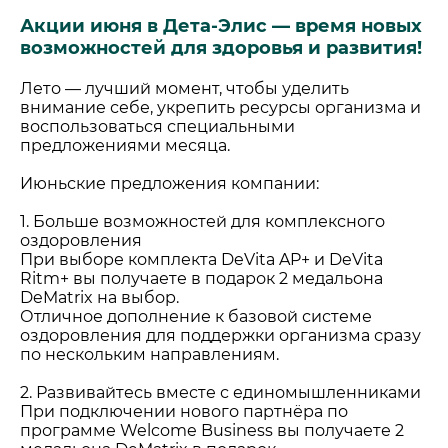
Акции июня в Дета-Элис — время новых
возможностей для здоровья и развития!
Лето — лучший момент, чтобы уделить
внимание себе, укрепить ресурсы организма и
воспользоваться специальными
предложениями месяца.
Июньские предложения компании:
1. Больше возможностей для комплексного
оздоровления
При выборе комплекта DeVita AP+ и DeVita
Ritm+ вы получаете в подарок 2 медальона
DeMatrix на выбор.
Отличное дополнение к базовой системе
оздоровления для поддержки организма сразу
по нескольким направлениям.
2. Развивайтесь вместе с единомышленниками
При подключении нового партнёра по
программе Welcome Business вы получаете 2