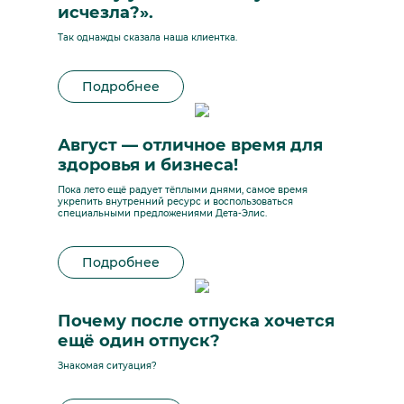
исчезла?».
Так однажды сказала наша клиентка.
Подробнее
Август — отличное время для
здоровья и бизнеса!
Пока лето ещё радует тёплыми днями, самое время
укрепить внутренний ресурс и воспользоваться
специальными предложениями Дета-Элис.
Подробнее
Почему после отпуска хочется
ещё один отпуск?
Знакомая ситуация?