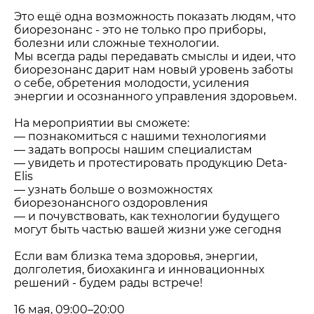
Это ещё одна возможность показать людям, что
биорезонанс - это не только про приборы,
болезни или сложные технологии.
Мы всегда рады передавать смыслы и идеи, что
биорезонанс дарит нам новый уровень заботы
о себе, обретения молодости, усиления
энергии и осознанного управления здоровьем.
На мероприятии вы сможете:
— познакомиться с нашими технологиями
— задать вопросы нашим специалистам
— увидеть и протестировать продукцию Deta-
Elis
— узнать больше о возможностях
биорезонансного оздоровления
— и почувствовать, как технологии будущего
могут быть частью вашей жизни уже сегодня
Если вам близка тема здоровья, энергии,
долголетия, биохакинга и инновационных
решений - будем рады встрече!
16 мая, 09:00–20:00