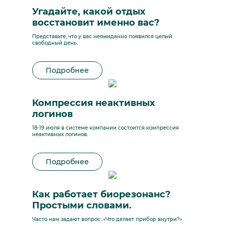
Угадайте, какой отдых
восстановит именно вас?
Представьте, что у вас неожиданно появился целый
свободный день.
Подробнее
Компрессия неактивных
логинов
18-19 июля в системе компании состоится компрессия
неактивных логинов.
Подробнее
Как работает биорезонанс?
Простыми словами.
Часто нам задают вопрос: «Что делает прибор внутри?»