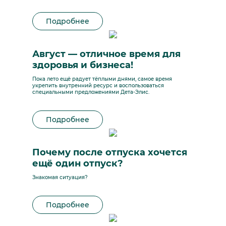
Подробнее
Август — отличное время для
здоровья и бизнеса!
Пока лето ещё радует тёплыми днями, самое время
укрепить внутренний ресурс и воспользоваться
специальными предложениями Дета-Элис.
Подробнее
Почему после отпуска хочется
ещё один отпуск?
Знакомая ситуация?
Подробнее