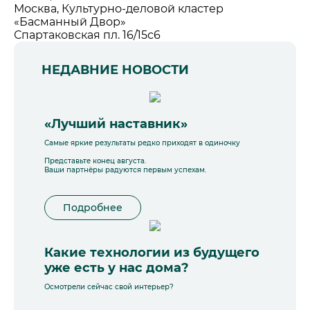
Москва, Культурно-деловой кластер
«Басманный Двор»
Спартаковская пл. 16/15с6
НЕДАВНИЕ НОВОСТИ
«Лучший наставник»
Самые яркие результаты редко приходят в одиночку
Представьте конец августа.
Ваши партнёры радуются первым успехам.
Подробнее
Какие технологии из будущего
уже есть у нас дома?
Осмотрели сейчас свой интерьер?