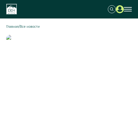
Главная
/
Все новости