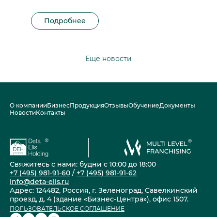
Подробнее
Ещё новости
О компании
Бизнес
Продукция
Отзывы
Обучение
Документы
Новости
Контакты
Свяжитесь с нами: будни с 10:00 до 18:00
+7 (495) 981-91-60
/
+7 (495) 981-91-62
info@deta-elis.ru
Адрес: 124482, Россия, г. Зеленоград, Савелкинский
проезд, д. 4 (здание «Бизнес-Центра»), офис 1507.
ПОЛЬЗОВАТЕЛЬСКОЕ СОГЛАШЕНИЕ