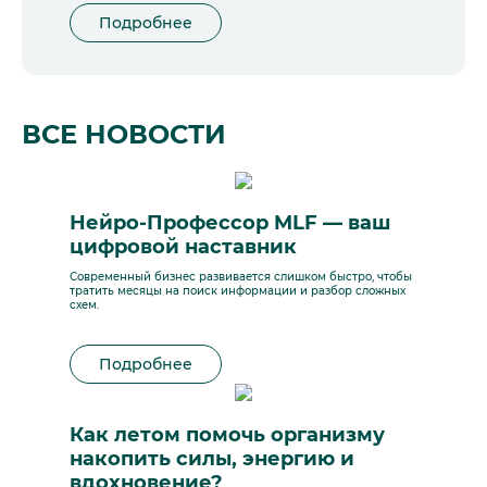
Подробнее
ВСЕ НОВОСТИ
Нейро-Профессор MLF — ваш
цифровой наставник
Современный бизнес развивается слишком быстро, чтобы
тратить месяцы на поиск информации и разбор сложных
схем.
Подробнее
Как летом помочь организму
накопить силы, энергию и
вдохновение?