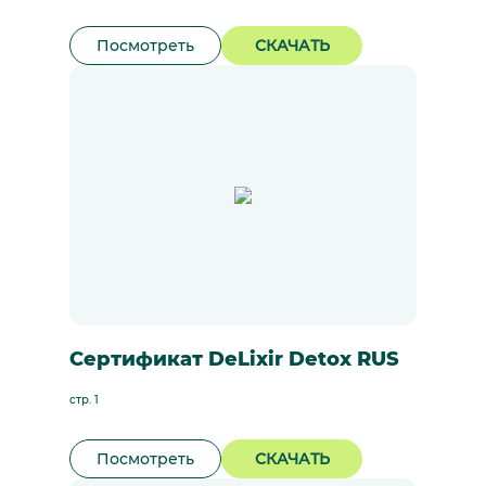
Посмотреть
СКАЧАТЬ
Сертификат DeLixir Detox RUS
стр. 1
Посмотреть
СКАЧАТЬ