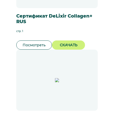
Сертификат DeLixir Collagen+
RUS
стр. 1
Посмотреть
СКАЧАТЬ