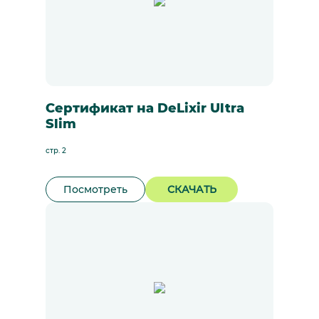
Сертификат на DeLixir Ultra
Slim
стр. 2
Посмотреть
СКАЧАТЬ