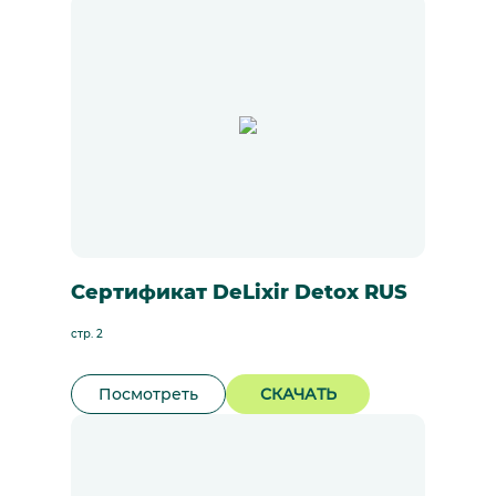
Сертификат DeLixir Detox RUS
стр. 2
Посмотреть
СКАЧАТЬ