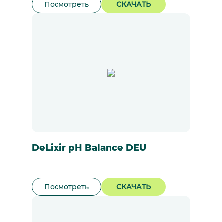
Посмотреть
СКАЧАТЬ
DeLixir pH Balance DEU
Посмотреть
СКАЧАТЬ