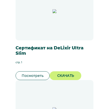
Сертификат на DeLixir Ultra
Slim
стр. 1
Посмотреть
СКАЧАТЬ