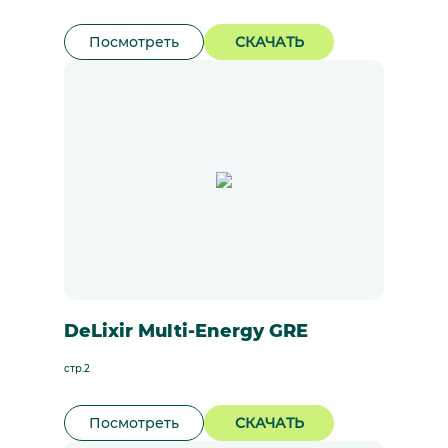
Посмотреть
СКАЧАТЬ
DeLixir Multi-Energy GRE
стр.2
Посмотреть
СКАЧАТЬ