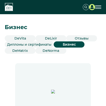
Бизнес
DeVita
DeLixir
Отзывы
Дипломы и сертификаты
Бизнес
DeMatrix
DeNorma