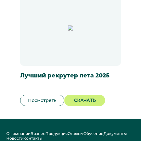
Лучший рекрутер лета 2025
Посмотреть
СКАЧАТЬ
О компании
Бизнес
Продукция
Отзывы
Обучение
Документы
Новости
Контакты