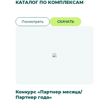
КАТАЛОГ ПО КОМПЛЕКСАМ
Посмотреть
СКАЧАТЬ
Конкурс «Партнер месяца/
Партнер года»