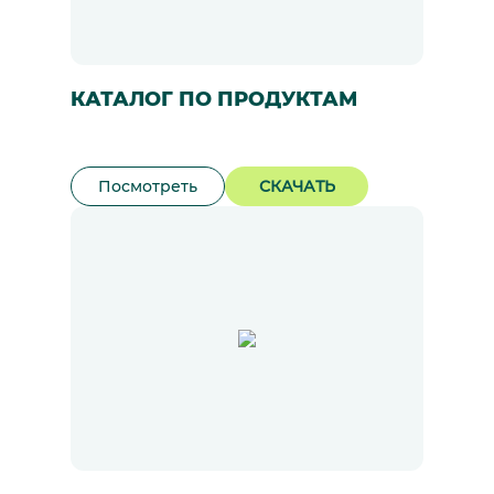
КАТАЛОГ ПО ПРОДУКТАМ
Посмотреть
СКАЧАТЬ