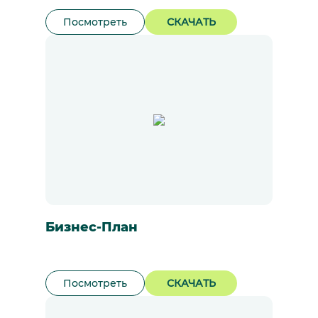
Посмотреть
СКАЧАТЬ
Бизнес-План
Посмотреть
СКАЧАТЬ