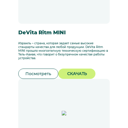
DeVita Ritm MINI
Израиль – страна, которая задает самые высокие
стандарты качества для любой продукции. DeVita Ritm
MINI прошло многоэтапную техническую сертификацию в
Тель-Авиве, что говорит о безупречном качестве работы
устройства.
Посмотреть
СКАЧАТЬ