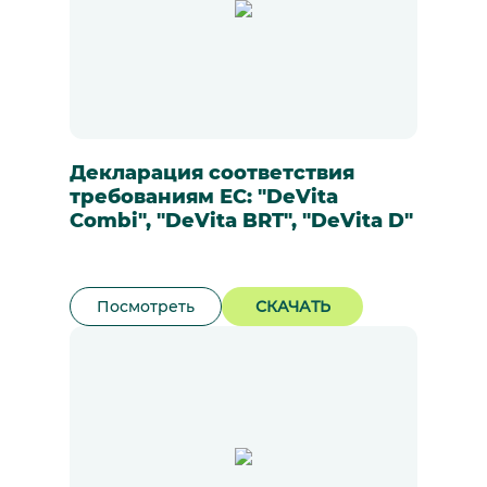
Декларация соответствия
требованиям ЕС: "DeVita
Combi", "DeVita BRT", "DeVita D"
Посмотреть
СКАЧАТЬ