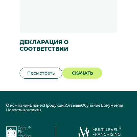
ДЕКЛАРАЦИЯ О
СООТВЕТСТВИИ
Посмотреть
СКАЧАТЬ
О компании
Бизнес
Продукция
Отзывы
Обучение
Документы
Новости
Контакты