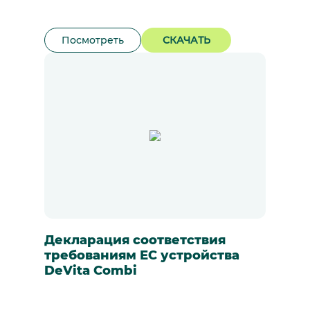
Посмотреть
СКАЧАТЬ
Декларация соответствия
требованиям ЕС устройства
DeVita Combi