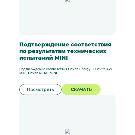
Подтверждение соответствия
по результатам технических
испытаний MINI
Подтверждение соответствия DeVita Energy 11, DeVita AP+
MINI, DeVita RITM+ MINI.
Посмотреть
СКАЧАТЬ