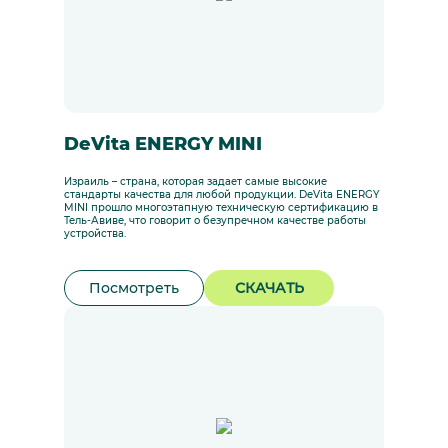
DeVita ENERGY MINI
Израиль – страна, которая задает самые высокие
стандарты качества для любой продукции. DeVita ENERGY
MINI прошло многоэтапную техническую сертификацию в
Тель-Авиве, что говорит о безупречном качестве работы
устройства.
Посмотреть
СКАЧАТЬ