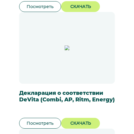
Посмотреть
СКАЧАТЬ
Декларация о соответствии
DeVita (Combi, AP, Ritm, Energy)
Посмотреть
СКАЧАТЬ