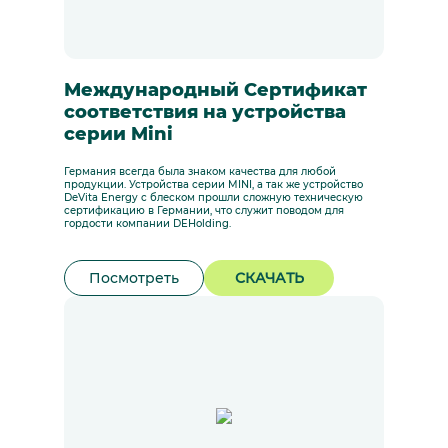
Международный Сертификат
соответствия на устройства
серии Mini
Германия всегда была знаком качества для любой
продукции. Устройства серии MINI, а так же устройство
DeVita Energy с блеском прошли сложную техническую
сертификацию в Германии, что служит поводом для
гордости компании DEHolding.
Посмотреть
СКАЧАТЬ