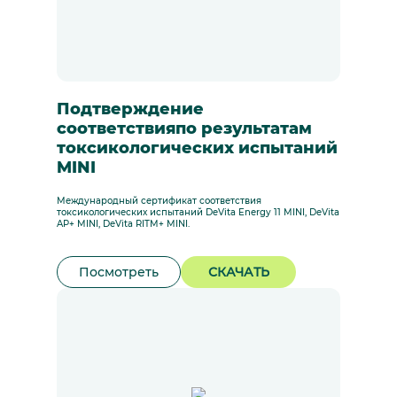
Подтверждение
соответствияпо результатам
токсикологических испытаний
MINI
Международный сертификат соответствия
токсикологических испытаний DeVita Energy 11 MINI, DeVita
AP+ MINI, DeVita RITM+ MINI.
Посмотреть
СКАЧАТЬ