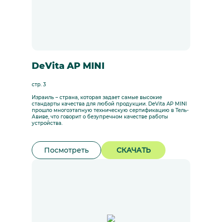
DeVita AP MINI
стр. 3
Израиль – страна, которая задает самые высокие
стандарты качества для любой продукции. DeVita AP MINI
прошло многоэтапную техническую сертификацию в Тель-
Авиве, что говорит о безупречном качестве работы
устройства.
Посмотреть
СКАЧАТЬ