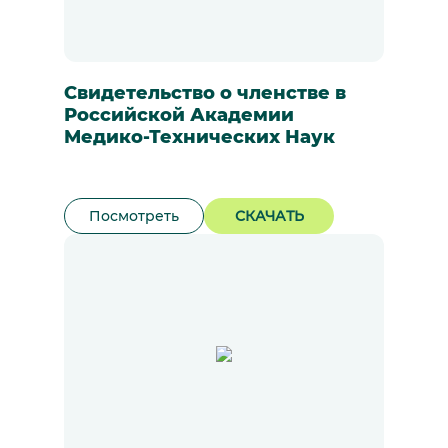
Свидетельство о членстве в
Российской Академии
Медико-Технических Наук
Посмотреть
СКАЧАТЬ