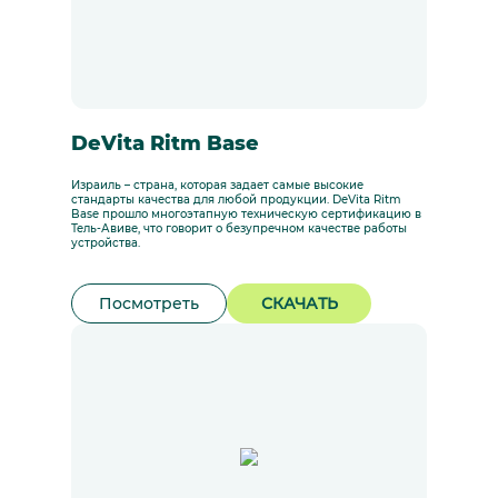
DeVita Ritm Base
Израиль – страна, которая задает самые высокие
стандарты качества для любой продукции. DeVita Ritm
Base прошло многоэтапную техническую сертификацию в
Тель-Авиве, что говорит о безупречном качестве работы
устройства.
Посмотреть
СКАЧАТЬ