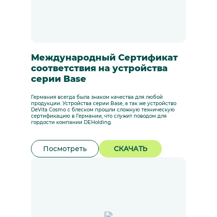
Международный Сертификат
соответствия на устройства
серии Base
Германия всегда была знаком качества для любой
продукции. Устройства серии Base, а так же устройство
DeVita Cosmo с блеском прошли сложную техническую
сертификацию в Германии, что служит поводом для
гордости компании DEHolding.
Посмотреть
СКАЧАТЬ