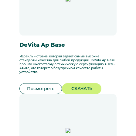
DeVita Ap Base
Израиль – страна, которая задает самые высокие
стандарты качества для любой продукции. DeVita Ap Base
прошло многоэтапную техническую сертификацию в Тель-
Авиве, что говорит о безупречном качестве работы
устройства.
Посмотреть
СКАЧАТЬ