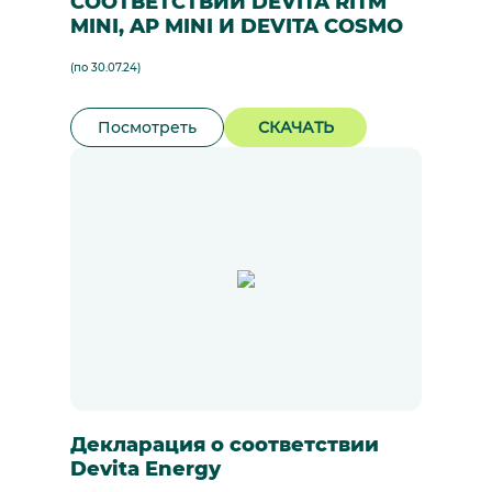
СООТВЕТСТВИИ DEVITA RITM
MINI, AP MINI И DEVITA COSMO
(по 30.07.24)
Посмотреть
СКАЧАТЬ
Декларация о соответствии
Devita Energy