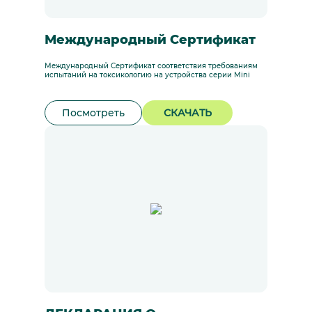
Международный Сертификат
Международный Сертификат соответствия требованиям
испытаний на токсикологию на устройства серии Mini
Посмотреть
СКАЧАТЬ