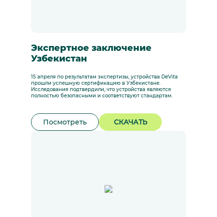
Экспертное заключение
Узбекистан
15 апреля по результатам экспертизы, устройства DeVita
прошли успешную сертификацию в Узбекистане.
Исследования подтвердили, что устройства являются
полностью безопасными и соответствуют стандартам.
Посмотреть
СКАЧАТЬ