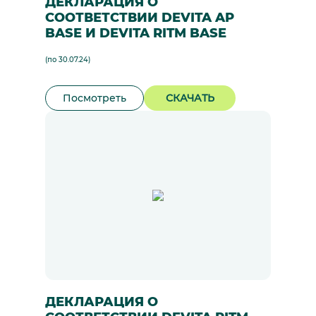
ДЕКЛАРАЦИЯ О
СООТВЕТСТВИИ DEVITA AP
BASE И DEVITA RITM BASE
(по 30.07.24)
Посмотреть
СКАЧАТЬ
ДЕКЛАРАЦИЯ О