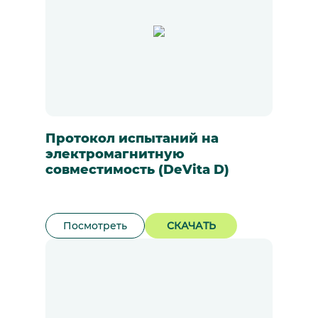
Протокол испытаний на
электромагнитную
совместимость (DeVita D)
Посмотреть
СКАЧАТЬ