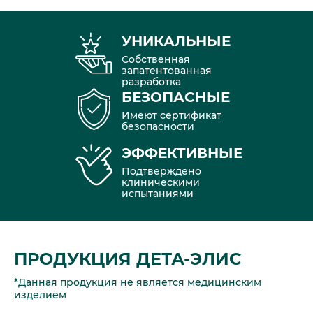
УНИКАЛЬНЫЕ
Собственная
запатентованная
разработка
БЕЗОПАСНЫЕ
Имеют сертификат
безопасности
ЭФФЕКТИВНЫЕ
Подтверждено
клиническими
испытаниями
ПРОДУКЦИЯ ДЕТА-ЭЛИС
*Данная продукция не является медицинским
изделием