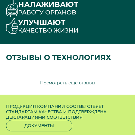
НАЛАЖИВАЮТ
РАБОТУ ОРГАНОВ
УЛУЧШАЮТ
КАЧЕСТВО ЖИЗНИ
ОТЗЫВЫ О ТЕХНОЛОГИЯХ
Посмотреть ещё отзывы
ПРОДУКЦИЯ КОМПАНИИ СООТВЕТСТВУЕТ
СТАНДАРТАМ КАЧЕСТВА И ПОДТВЕРЖДЕНА
ДЕКЛАРАЦИЯМИ СООТВЕТСТВИЯ
ДОКУМЕНТЫ