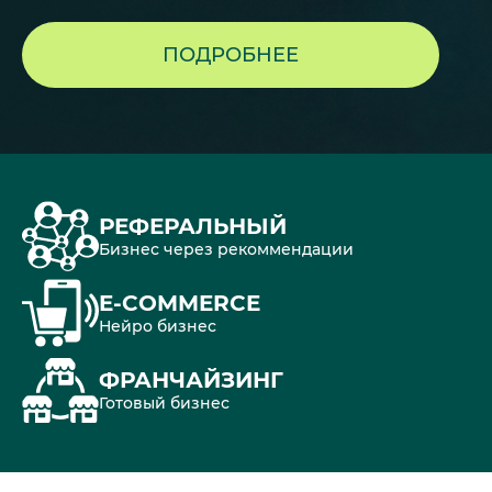
ПОДРОБНЕЕ
РЕФЕРАЛЬНЫЙ
Бизнес через рекоммендации
E-COMMERCE
Нейро бизнес
ФРАНЧАЙЗИНГ
Готовый бизнес