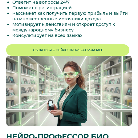
Ответит на вопросы 24/7
Поможет с регистрацией
Расскажет как получить первую прибыль и выйти
на множественные источники дохода
Мотивирует к действиям и откроет доступ к
международному бизнесу
Консультирует на всех языках
ОБЩАТЬСЯ С НЕЙРО-ПРОФЕССОРОМ MLF
НЕЙРО-ПРОФЕССОР БИО