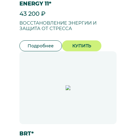
ENERGY 11*
43 200 ₽
ВОССТАНОВЛЕНИЕ ЭНЕРГИИ И
ЗАЩИТА ОТ СТРЕССА
Подробнее
КУПИТЬ
BRT*