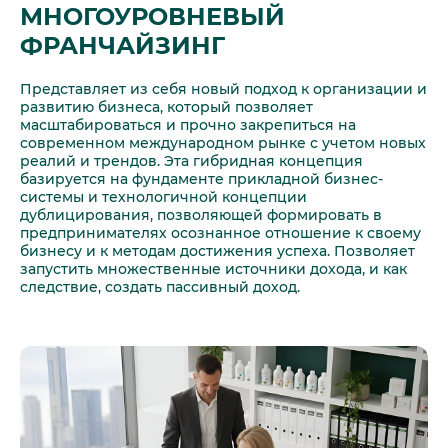
МНОГОУРОВНЕВЫЙ
ФРАНЧАЙЗИНГ
Представляет из себя новый подход к организации и
развитию бизнеса, который позволяет
масштабироваться и прочно закрепиться на
современном международном рынке с учетом новых
реалий и трендов. Эта гибридная концепция
базируется на фундаменте прикладной бизнес-
системы и технологичной концепции
дублицирования, позволяющей формировать в
предпринимателях осознанное отношение к своему
бизнесу и к методам достижения успеха. Позволяет
запустить множественные источники дохода, и как
следствие, создать пассивный доход.