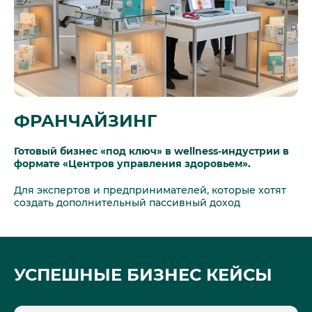
ФРАНЧАЙЗИНГ
Готовый бизнес «под ключ» в wellness-индустрии в
формате «Центров управления здоровьем».
Для экспертов и предпринимателей, которые хотят
создать дополнительный пассивный доход
УСПЕШНЫЕ БИЗНЕС КЕЙСЫ