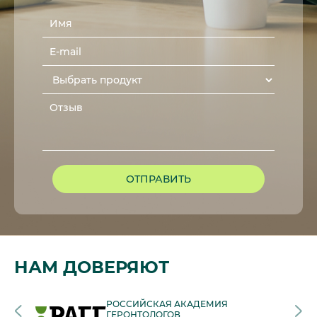
ОТПРАВИТЬ
НАМ ДОВЕРЯЮТ
РОССИЙСКАЯ АКАДЕМИЯ
ГЕРОНТОЛОГОВ