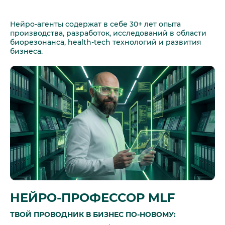
Нейро-агенты содержат в себе 30+ лет опыта
производства, разработок, исследований в области
биорезонанса, health-tech технологий и развития
бизнеса.
НЕЙРО-ПРОФЕССОР MLF
ТВОЙ ПРОВОДНИК В БИЗНЕС ПО‑НОВОМУ: