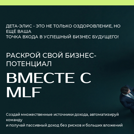
ДЕТА-ЭЛИС - ЭТО НЕ ТОЛЬКО ОЗДОРОВЛЕНИЕ, НО
ЕЩЁ ВАША
ТОЧКА ВХОДА В УСПЕШНЫЙ БИЗНЕС БУДУЩЕГО!
РАСКРОЙ СВОЙ БИЗНЕС-
ПОТЕНЦИАЛ
ВМЕСТЕ С
MLF
Создай множественные источники дохода, автоматизируй
команду
и получай пассивный доход без рисков и больших вложений