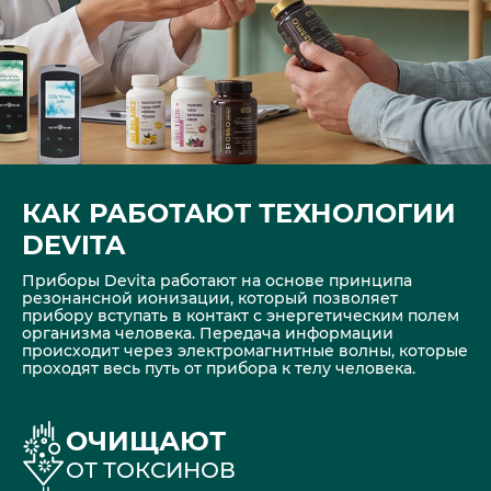
КАК РАБОТАЮТ ТЕХНОЛОГИИ
DEVITA
Приборы Devita работают на основе принципа
резонансной ионизации, который позволяет
прибору вступать в контакт с энергетическим полем
организма человека. Передача информации
происходит через электромагнитные волны, которые
проходят весь путь от прибора к телу человека.
ОЧИЩАЮТ
ОТ ТОКСИНОВ