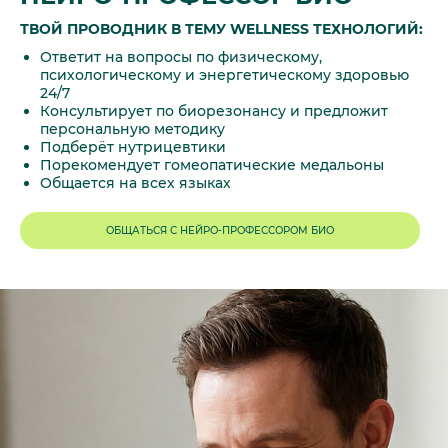
ТВОЙ ПРОВОДНИК В ТЕМУ WELLNESS ТЕХНОЛОГИЙ:
Ответит на вопросы по физическому,
психологическому и энергетическому здоровью
24/7
Консультирует по биорезонансу и предложит
персональную методику
Подберёт нутрицевтики
Порекомендует гомеопатические медальоны
Общается на всех языках
ОБЩАТЬСЯ С НЕЙРО-ПРОФЕССОРОМ БИО