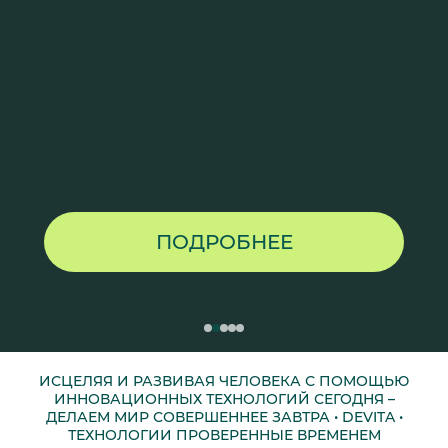
ПОДРОБНЕЕ
ИСЦЕЛЯЯ И РАЗВИВАЯ ЧЕЛОВЕКА С ПОМОЩЬЮ
ИННОВАЦИОННЫХ ТЕХНОЛОГИЙ СЕГОДНЯ –
ДЕЛАЕМ МИР СОВЕРШЕННЕЕ ЗАВТРА • DEVITA •
ТЕХНОЛОГИИ ПРОВЕРЕННЫЕ ВРЕМЕНЕМ