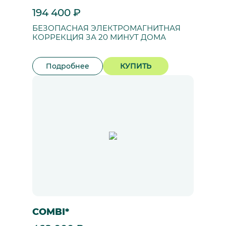
194 400 ₽
БЕЗОПАСНАЯ ЭЛЕКТРОМАГНИТНАЯ
КОРРЕКЦИЯ ЗА 20 МИНУТ ДОМА
Подробнее
КУПИТЬ
COMBI*