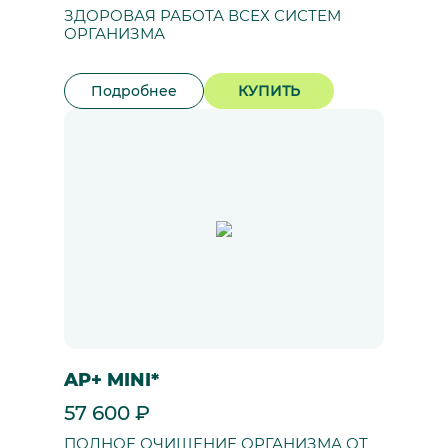
ЗДОРОВАЯ РАБОТА ВСЕХ СИСТЕМ
ОРГАНИЗМА
Подробнее
КУПИТЬ
AP+ MINI*
57 600 ₽
ПОЛНОЕ ОЧИЩЕНИЕ ОРГАНИЗМА ОТ