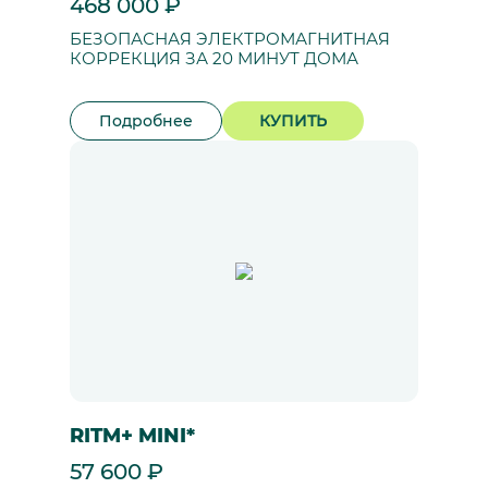
468 000 ₽
БЕЗОПАСНАЯ ЭЛЕКТРОМАГНИТНАЯ
КОРРЕКЦИЯ ЗА 20 МИНУТ ДОМА
Подробнее
КУПИТЬ
RITM+ MINI*
57 600 ₽