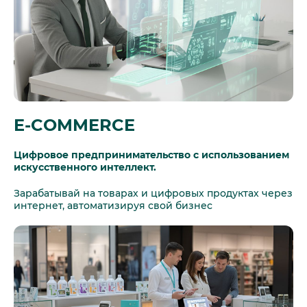
E-COMMERCE
Цифровое предпринимательство с использованием
искусственного интеллект.
Зарабатывай на товарах и цифровых продуктах через
интернет, автоматизируя свой бизнес