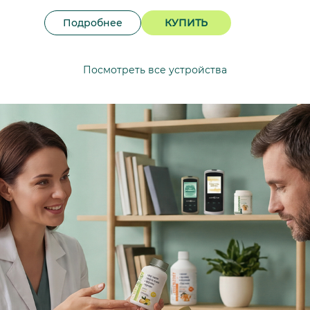
Подробнее
КУПИТЬ
Посмотреть все устройства