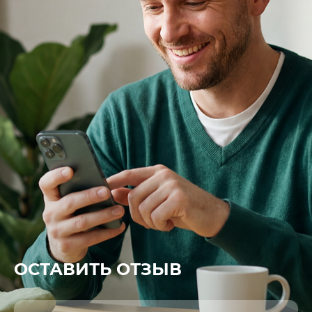
ОСТАВИТЬ ОТЗЫВ