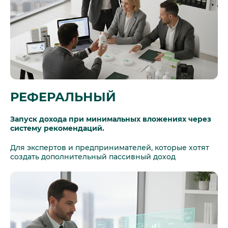
РЕФЕРАЛЬНЫЙ
Запуск дохода при минимальных вложениях через
систему рекомендаций.
Для экспертов и предпринимателей, которые хотят
создать дополнительный пассивный доход