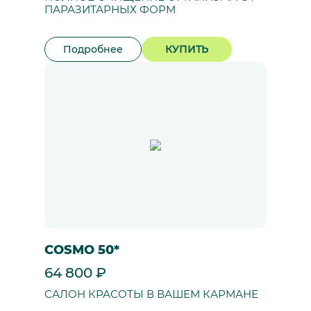
ПАРАЗИТАРНЫХ ФОРМ
Подробнее
КУПИТЬ
COSMO 50*
64 800 ₽
САЛОН КРАСОТЫ В ВАШЕМ КАРМАНЕ